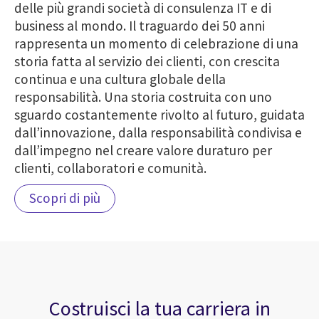
delle più grandi società di consulenza IT e di
business al mondo. Il traguardo dei 50 anni
rappresenta un momento di celebrazione di una
storia fatta al servizio dei clienti, con crescita
continua e una cultura globale della
responsabilità. Una storia costruita con uno
sguardo costantemente rivolto al futuro, guidata
dall’innovazione, dalla responsabilità condivisa e
dall’impegno nel creare valore duraturo per
clienti, collaboratori e comunità.
Scopri di più
Costruisci la tua carriera in