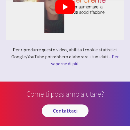
Per riprodurre questo video, abilita i cookie statistici.
Google/YouTube potrebbero elaborare i tuoi dati -
Per
saperne di più
.
Come ti possiamo aiutare?
contattaci