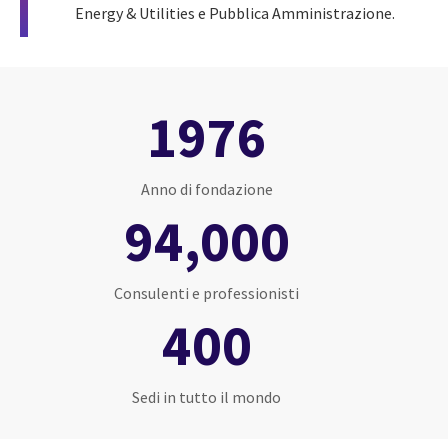
Energy & Utilities e Pubblica Amministrazione.
1976
Anno di fondazione
94,000
Consulenti e professionisti
400
Sedi in tutto il mondo