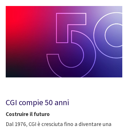
CGI compie 50 anni
Costruire il futuro
Dal 1976, CGI è cresciuta fino a diventare una