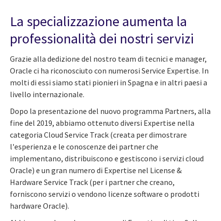
La specializzazione aumenta la
professionalità dei nostri servizi
Grazie alla dedizione del nostro team di tecnici e manager,
Oracle ci ha riconosciuto con numerosi Service Expertise. In
molti di essi siamo stati pionieri in Spagna e in altri paesi a
livello internazionale.
Dopo la presentazione del nuovo programma Partners, alla
fine del 2019, abbiamo ottenuto diversi Expertise nella
categoria Cloud Service Track (creata per dimostrare
l'esperienza e le conoscenze dei partner che
implementano, distribuiscono e gestiscono i servizi cloud
Oracle) e un gran numero di Expertise nel License &
Hardware Service Track (per i partner che creano,
forniscono servizi o vendono licenze software o prodotti
hardware Oracle).