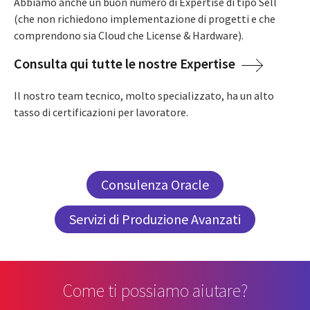
Abbiamo anche un buon numero di Expertise di tipo Sell
(che non richiedono implementazione di progetti e che
comprendono sia Cloud che License & Hardware).
Consulta qui tutte le nostre Expertise
Il nostro team tecnico, molto specializzato, ha un alto
tasso di certificazioni per lavoratore.
Consulenza Oracle
Servizi di Produzione Avanzati
Come ti possiamo aiutare?