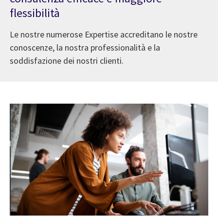
flessibilità
Le nostre numerose Expertise accreditano le nostre
conoscenze, la nostra professionalità e la
soddisfazione dei nostri clienti.