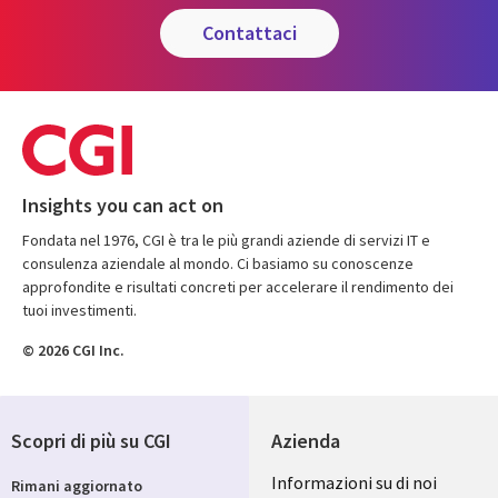
contattaci
Insights you can act on
Fondata nel 1976, CGI è tra le più grandi aziende di servizi IT e
consulenza aziendale al mondo. Ci basiamo su conoscenze
approfondite e risultati concreti per accelerare il rendimento dei
tuoi investimenti.
© 2026 CGI Inc.
Scopri di più su CGI
Azienda
Useful
Informazioni su di noi
Rimani aggiornato