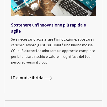
Sostenere un’innovazione più rapida e
agile
Se è necessario accelerare l'innovazione, spostare i
carichi di lavoro giusti su Cloud è una buona mossa.
CGI può aiutarti ad adottare un approccio completo
per bilanciare rischio e valore in ogni fase del tuo
percorso verso il cloud.
IT cloud e ibrida