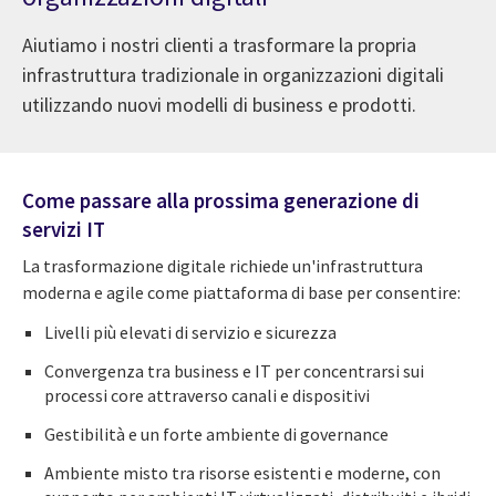
Aiutiamo i nostri clienti a trasformare la propria
infrastruttura tradizionale in organizzazioni digitali
utilizzando nuovi modelli di business e prodotti.
Come passare alla prossima generazione di
servizi IT
La trasformazione digitale richiede un'infrastruttura
moderna e agile come piattaforma di base per consentire:
Livelli più elevati di servizio e sicurezza
Convergenza tra business e IT per concentrarsi sui
processi core attraverso canali e dispositivi
Gestibilità e un forte ambiente di governance
Ambiente misto tra risorse esistenti e moderne, con