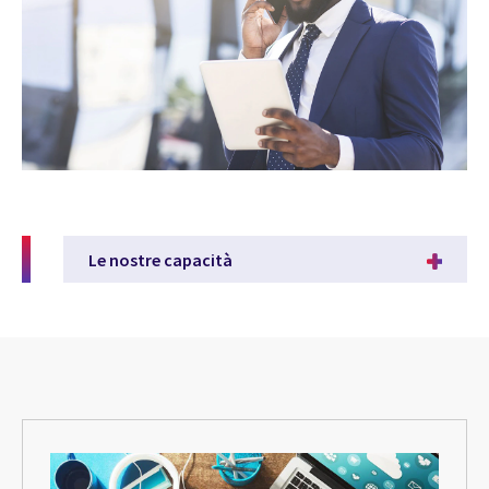
Le nostre capacità