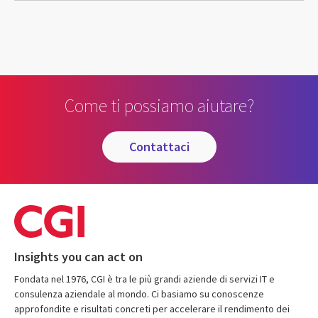
Come ti possiamo aiutare?
contattaci
Insights you can act on
Fondata nel 1976, CGI è tra le più grandi aziende di servizi IT e
consulenza aziendale al mondo. Ci basiamo su conoscenze
approfondite e risultati concreti per accelerare il rendimento dei