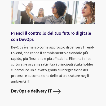
Prendi il controllo del tuo futuro digitale
con DevOps
DevOps è emerso come approccio di delivery IT end-
to-end, che rende il cambiamento aziendale più
rapido, più flessibile e più affidabile. Elimina i silos
culturali e organizzativi tra i principali stakeholder
e introduce un elevato grado di integrazione dei
processi e automazione delle attrezzature negli
ambienti IT.
DevOps e delivery IT