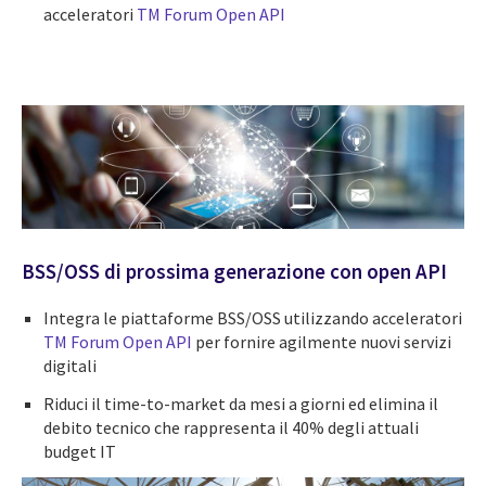
acceleratori
TM Forum Open API
BSS/OSS di prossima generazione con open API
Integra le piattaforme BSS/OSS utilizzando acceleratori
TM Forum Open API
per fornire agilmente nuovi servizi
digitali
Riduci il time-to-market da mesi a giorni ed elimina il
debito tecnico che rappresenta il 40% degli attuali
budget IT