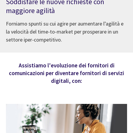
Soddisfare le nuove richieste con
maggiore agilità
Forniamo spunti su cui agire per aumentare l’agilità e
la velocità del time-to-market per prosperare in un
settore iper-competitivo.
Assistiamo l'evoluzione dei fornitori di
comunicazioni per diventare fornitori di servizi
digitali, con: