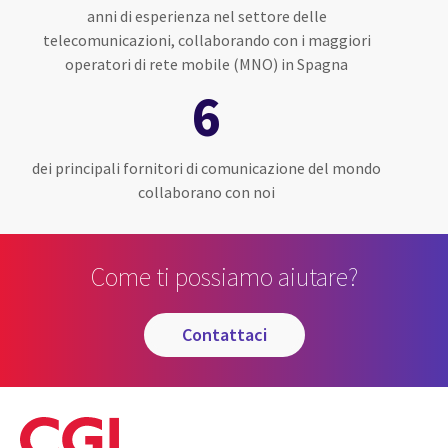
anni di esperienza nel settore delle
telecomunicazioni, collaborando con i maggiori
operatori di rete mobile (MNO) in Spagna
6
dei principali fornitori di comunicazione del mondo
collaborano con noi
Come ti possiamo aiutare?
contattaci