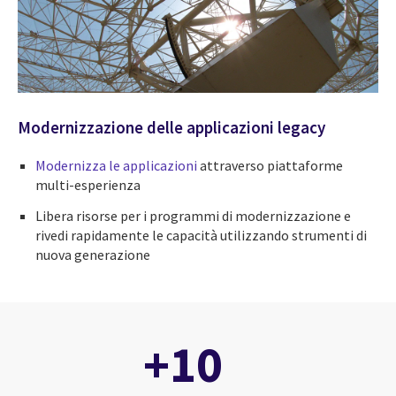
Modernizzazione delle applicazioni legacy
Modernizza le applicazioni
attraverso piattaforme
multi-esperienza
Libera risorse per i programmi di modernizzazione e
rivedi rapidamente le capacità utilizzando strumenti di
nuova generazione
+10