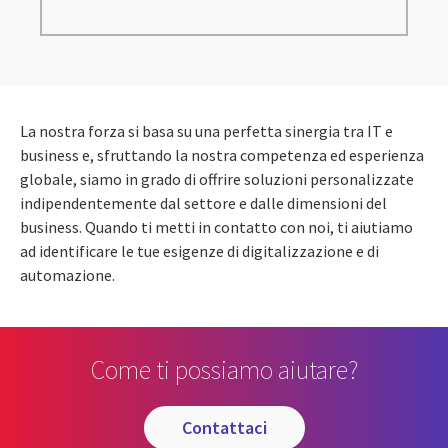
La nostra forza si basa su una perfetta sinergia tra IT e
business e, sfruttando la nostra competenza ed esperienza
globale, siamo in grado di offrire soluzioni personalizzate
indipendentemente dal settore e dalle dimensioni del
business. Quando ti metti in contatto con noi, ti aiutiamo
ad identificare le tue esigenze di digitalizzazione e di
automazione.
Come ti possiamo aiutare?
contattaci