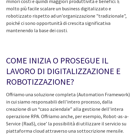
minori costi e quindi maggiori produttività e benefici. È
molto più facile scalare un business digitalizzato e
robotizzato rispetto ad un'organizzazione "tradizionale",
poiché ci sono opportunità di crescita significativa
mantenendo la base dei costi.
COME INIZIA O PROSEGUE IL
LAVORO DI DIGITALIZZAZIONE E
ROBOTIZZAZIONE?
Offriamo una soluzione completa (Automation Framework)
in cui siamo responsabili dell'intero processo, dalla
creazione di un “caso aziendale” alla gestione dell'intera
operazione RPA. Offriamo anche, per esempio, Robot-as-a-
Service (RaaS), cioe’ la possibilità di utilizzare il servicio su
piattaforma cloud attraverso una sottocrizione mensile.