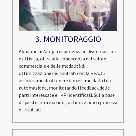
3. MONITORAGGIO
Abbiamo un'ampia esperienza in diversi settori
e attività, oltre alla conoscenza del valore
commerciale e delle modalità di
ottimizzazione dei risultati con la RPA. Ci
assicuriamo di ottenere il massimo dalla tua
automazione, monitorando i feedback delle
parti interessate e i KPI identificati. Sulla base
di queste informazioni, ottimizziamo i processi
e i risultati.