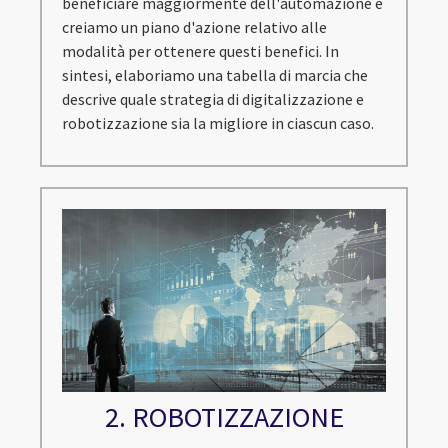
beneficiare maggiormente dell'automazione e
creiamo un piano d'azione relativo alle
modalità per ottenere questi benefici. In
sintesi, elaboriamo una tabella di marcia che
descrive quale strategia di digitalizzazione e
robotizzazione sia la migliore in ciascun caso.
2. ROBOTIZZAZIONE