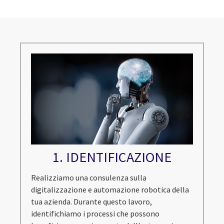
1. IDENTIFICAZIONE
Realizziamo una consulenza sulla
digitalizzazione e automazione robotica della
tua azienda. Durante questo lavoro,
identifichiamo i processi che possono