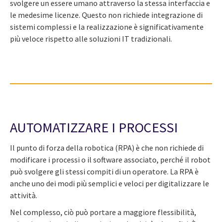
svolgere un essere umano attraverso la stessa interfaccia e
le medesime licenze. Questo non richiede integrazione di
sistemi complessi e la realizzazione è significativamente
più veloce rispetto alle soluzioni IT tradizionali.
AUTOMATIZZARE I PROCESSI
Il punto di forza della robotica (RPA) è che non richiede di
modificare i processi o il software associato, perché il robot
può svolgere gli stessi compiti di un operatore. La RPA è
anche uno dei modi più semplici e veloci per digitalizzare le
attività.
Nel complesso, ciò può portare a maggiore flessibilità,