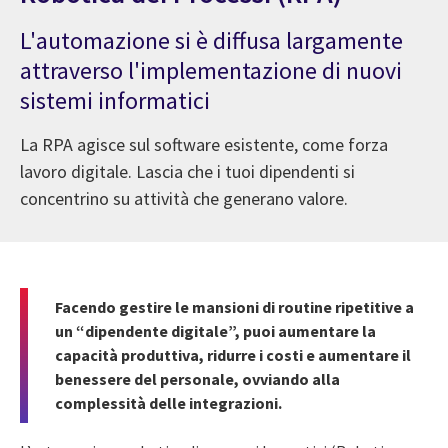
L'automazione si è diffusa largamente
attraverso l'implementazione di nuovi
sistemi informatici
La RPA agisce sul software esistente, come forza
lavoro digitale. Lascia che i tuoi dipendenti si
concentrino su attività che generano valore.
Facendo gestire le mansioni di routine ripetitive a
un “dipendente digitale”, puoi aumentare la
capacità produttiva, ridurre i costi e aumentare il
benessere del personale, ovviando alla
complessità delle integrazioni.