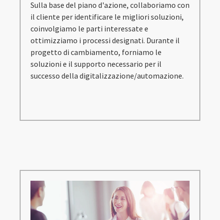
Sulla base del piano d'azione, collaboriamo con
il cliente per identificare le migliori soluzioni,
coinvolgiamo le parti interessate e
ottimizziamo i processi designati. Durante il
progetto di cambiamento, forniamo le
soluzioni e il supporto necessario per il
successo della digitalizzazione/automazione.