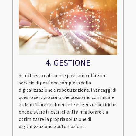
4. GESTIONE
Se richiesto dal cliente possiamo offire un
servicio di gestione completa della
digitalizzazione e robotizzazione. I vantaggi di
questo servizio sono che possiamo continuare
a identificare facilmente le esigenze specifiche
onde aiutare i nostri clienti a migliorare e a
ottimizzare la propria soluzione di
digitalizzazione e automazione.