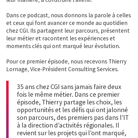
Dans ce podcast, nous donnons la parole à celles
et ceux qui font avancer ce monde au quotidien
chez CGI. Ils partagent leur parcours, présentent
leur métier et racontent les expériences et
moments clés qui ont marqué leur évolution.
Pour ce premier épisode, nous recevons Thierry
Lornage, Vice-Président Consulting Services.
35 ans chez CGI sans jamais faire deux
fois le même métier. Dans ce premier
épisode, Thierry partage les choix, les
opportunités et les défis qui ont jalonné
son parcours, des premiers pas dans l’IT
à la direction d’activités régionales. Il
revient sur les projets qui l’ont marqué,