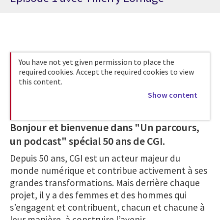
You have not yet given permission to place the
required cookies. Accept the required cookies to view
this content.
Show content
Bonjour et bienvenue dans "Un parcours,
un podcast" spécial 50 ans de CGI.
Depuis 50 ans, CGI est un acteur majeur du
monde numérique et contribue activement à ses
grandes transformations. Mais derrière chaque
projet, il y a des femmes et des hommes qui
s’engagent et contribuent, chacun et chacune à
leur manière, à construire l’avenir.