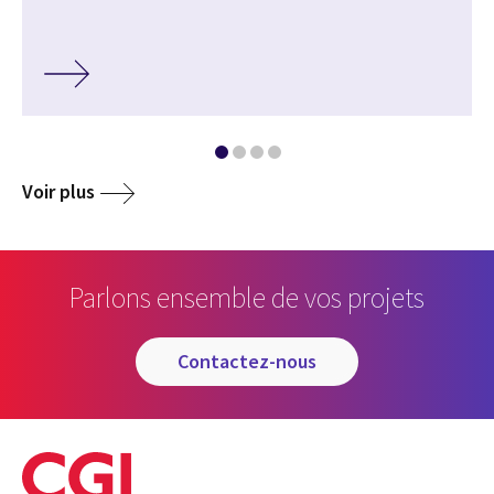
Voir plus
Parlons ensemble de vos projets
contactez-nous