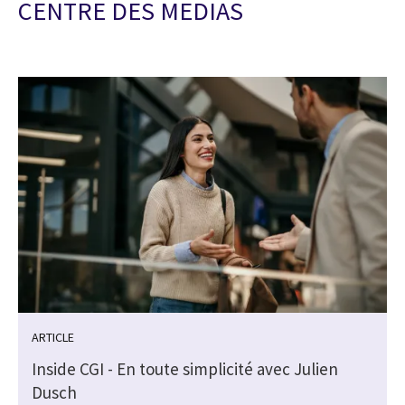
CENTRE DES MEDIAS
ARTICLE
Inside CGI - En toute simplicité avec Julien
Dusch