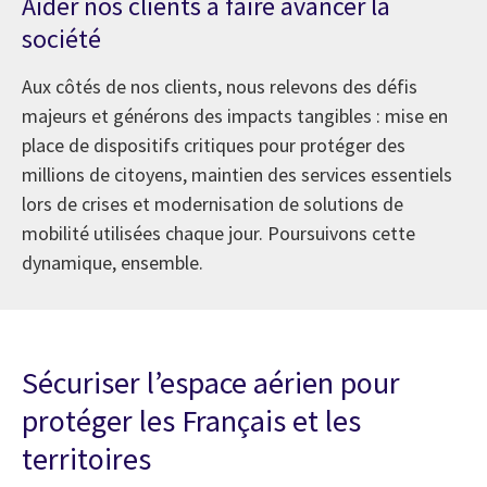
Aider nos clients à faire avancer la
société
Aux côtés de nos clients, nous relevons des défis
majeurs et générons des impacts tangibles : mise en
place de dispositifs critiques pour protéger des
millions de citoyens, maintien des services essentiels
lors de crises et modernisation de solutions de
mobilité utilisées chaque jour. Poursuivons cette
dynamique, ensemble.
Sécuriser l’espace aérien pour
protéger les Français et les
territoires