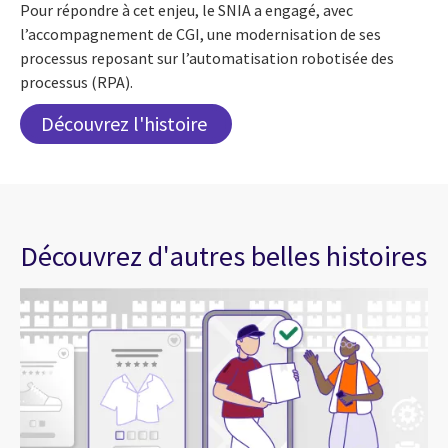
Pour répondre à cet enjeu, le SNIA a engagé, avec
l’accompagnement de CGI, une modernisation de ses
processus reposant sur l’automatisation robotisée des
processus (RPA).
Découvrez l'histoire
Découvrez d'autres belles histoires