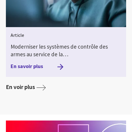
Article
Moderniser les systèmes de contrôle des
armes au service de la…
En savoir plus
media
En voir plus