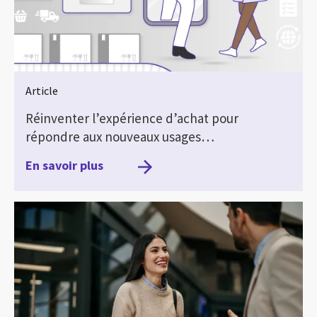
Article
Réinventer l’expérience d’achat pour
répondre aux nouveaux usages…
En savoir plus