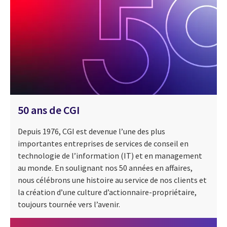
50 ans de CGI
Depuis 1976, CGI est devenue l’une des plus
importantes entreprises de services de conseil en
technologie de l’information (IT) et en management
au monde. En soulignant nos 50 années en affaires,
nous célébrons une histoire au service de nos clients et
la création d’une culture d’actionnaire-propriétaire,
toujours tournée vers l’avenir.