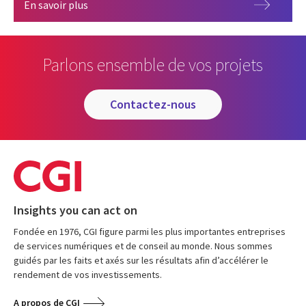
50 ans de CGI
En savoir plus
Parlons ensemble de vos projets
contactez-nous
Insights you can act on
Fondée en 1976, CGI figure parmi les plus importantes entreprises
de services numériques et de conseil au monde. Nous sommes
guidés par les faits et axés sur les résultats afin d’accélérer le
rendement de vos investissements.
A propos de CGI