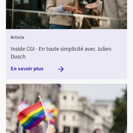
Article
Inside CGI - En toute simplicité avec Julien
Dusch
En savoir plus