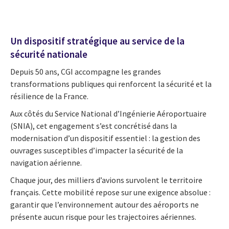
Un dispositif stratégique au service de la
sécurité nationale
Depuis 50 ans, CGI accompagne les grandes
transformations publiques qui renforcent la sécurité et la
résilience de la France.
Aux côtés du Service National d’Ingénierie Aéroportuaire
(SNIA), cet engagement s’est concrétisé dans la
modernisation d’un dispositif essentiel : la gestion des
ouvrages susceptibles d’impacter la sécurité de la
navigation aérienne.
Chaque jour, des milliers d’avions survolent le territoire
français. Cette mobilité repose sur une exigence absolue :
garantir que l’environnement autour des aéroports ne
présente aucun risque pour les trajectoires aériennes.