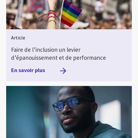
Article
Faire de l’inclusion un levier
d’épanouissement et de performance
En savoir plus