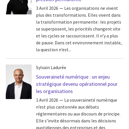
3 Avril 2026
Les organisations ne vivent
plus des transformations. Elles vivent dans
la transformation permanente : les projets
se superposent, les priorités changent vite
et les cycles se raccourcissent. Il n’y a plus
de pause. Dans cet environnement instable,
la question n’est...
Sylvain Ladurée
Souveraineté numérique : un enjeu
stratégique devenu opérationnel pour
les organisations
1 Avril 2026
La souveraineté numérique
n’est plus cantonnée aux débats
réglementaires ou aux discours de principe.
Elle s’invite désormais dans les décisions
quotidiennes des entreprises et des