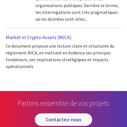
organisations publiques. Derrière le terme,
les interrogations sont très pragmatiques :
où les données sont-elles...
Market in Crypto Assets (MiCA)
Ce document propose une lecture claire et structurée du
règlement MiCA, en mettant en évidence ses principes
fondateurs, ses implications stratégiques et impacts
opérationnels
Parlons ensemble de vos projets
contactez-nous