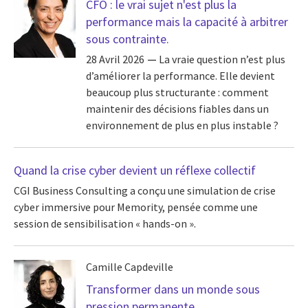
CFO : le vrai sujet n'est plus la
performance mais la capacité à arbitrer
sous contrainte.
28 Avril 2026
La vraie question n’est plus
d’améliorer la performance. Elle devient
beaucoup plus structurante : comment
maintenir des décisions fiables dans un
environnement de plus en plus instable ?
Quand la crise cyber devient un réflexe collectif
CGI Business Consulting a conçu une simulation de crise
cyber immersive pour Memority, pensée comme une
session de sensibilisation « hands-on ».
Camille Capdeville
Transformer dans un monde sous
pression permanente