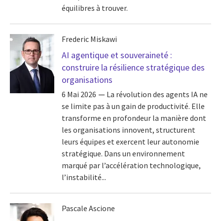
équilibres à trouver.
Frederic Miskawi
AI agentique et souveraineté :
construire la résilience stratégique des
organisations
6 Mai 2026
La révolution des agents IA ne
se limite pas à un gain de productivité. Elle
transforme en profondeur la manière dont
les organisations innovent, structurent
leurs équipes et exercent leur autonomie
stratégique. Dans un environnement
marqué par l’accélération technologique,
l’instabilité...
Pascale Ascione