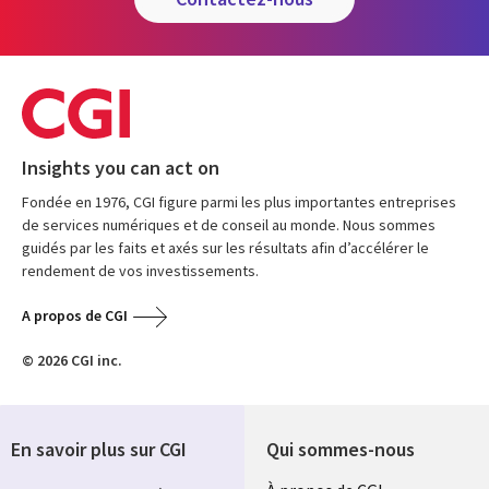
Insights you can act on
Fondée en 1976, CGI figure parmi les plus importantes entreprises
de services numériques et de conseil au monde. Nous sommes
guidés par les faits et axés sur les résultats afin d’accélérer le
rendement de vos investissements.
A propos de CGI
© 2026 CGI inc.
En savoir plus sur CGI
Qui sommes-nous