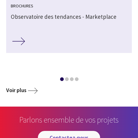
BROCHURES
Observatoire des tendances - Marketplace
Voir plus
Parlons ensemble de vos projets
contactez-nous