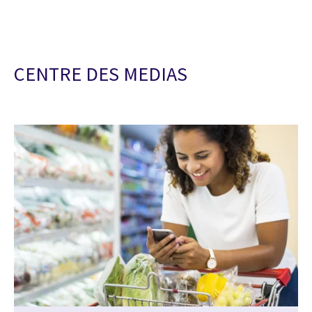
CENTRE DES MEDIAS