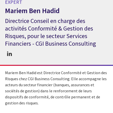
EXPERT
Mariem Ben Hadid
Directrice Conseil en charge des
Expert Mariem Ben Hadid
activités Conformité & Gestion des
Risques, pour le secteur Services
Financiers - CGI Business Consulting
Mariem Ben Hadid est Directrice Conformité et Gestion des
Risques chez CGI Business Consulting. Elle accompagne les
acteurs du secteur financier (banques, assurances et
sociétés de gestion) dans le renforcement de leurs
dispositifs de conformité, de contrôle permanent et de
gestion des risques.