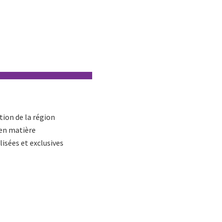
tion de la région
 en matière
lisées et exclusives