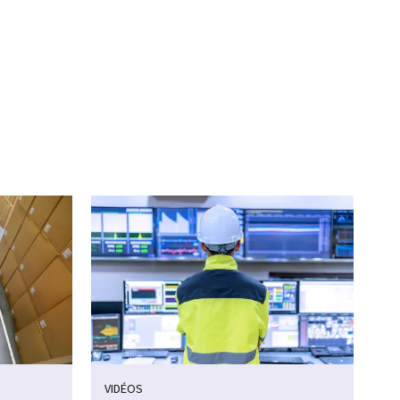
VIDÉOS