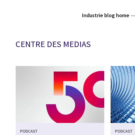
Industrie blog home
CENTRE DES MEDIAS
PODCAST
PODCAST