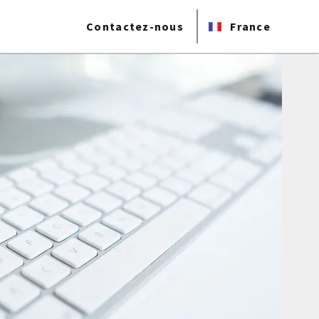
Contactez-nous
France