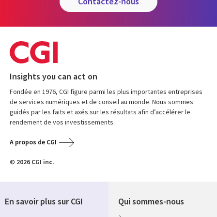
contactez-nous
Insights you can act on
Fondée en 1976, CGI figure parmi les plus importantes entreprises
de services numériques et de conseil au monde. Nous sommes
guidés par les faits et axés sur les résultats afin d’accélérer le
rendement de vos investissements.
A propos de CGI
© 2026 CGI inc.
En savoir plus sur CGI
Qui sommes-nous