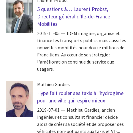
Laurent Probst
5 questions à… Laurent Probst,
Directeur général d'Île-de-France
Mobilités
2019-11-05
IDFM imagine, organise et
finance les transports publics mais aussi les
nouvelles mobilités pour douze millions de
Franciliens. Au cœur de sa stratégie :
l'amélioration continue du service aux
usagers...
Mathieu Gardies
Hype fait rouler ses taxis à l'hydrogène
pour une ville qui respire mieux
2019-07-01
Mathieu Gardies, ancien
ingénieur et consultant financier décide
alors de créer sa société et de proposer des
véhicules non-polluants aux taxis et VTC,