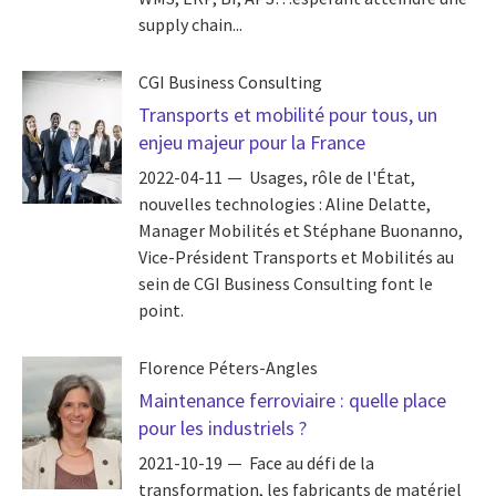
supply chain...
CGI Business Consulting
Transports et mobilité pour tous, un
enjeu majeur pour la France
2022-04-11
Usages, rôle de l'État,
nouvelles technologies : Aline Delatte,
Manager Mobilités et Stéphane Buonanno,
Vice-Président Transports et Mobilités au
sein de CGI Business Consulting font le
point.
Florence Péters-Angles
Maintenance ferroviaire : quelle place
pour les industriels ?
2021-10-19
Face au défi de la
transformation, les fabricants de matériel