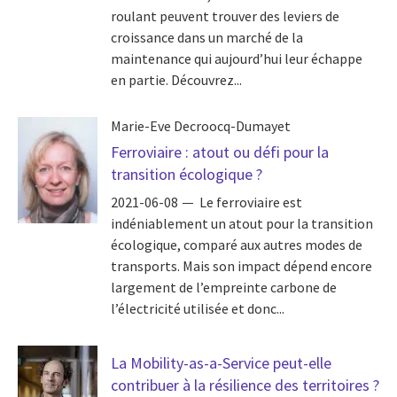
roulant peuvent trouver des leviers de
croissance dans un marché de la
maintenance qui aujourd’hui leur échappe
en partie. Découvrez...
Marie-Eve Decroocq-Dumayet
Ferroviaire : atout ou défi pour la
transition écologique ?
2021-06-08
Le ferroviaire est
indéniablement un atout pour la transition
écologique, comparé aux autres modes de
transports. Mais son impact dépend encore
largement de l’empreinte carbone de
l’électricité utilisée et donc...
La Mobility-as-a-Service peut-elle
contribuer à la résilience des territoires ?