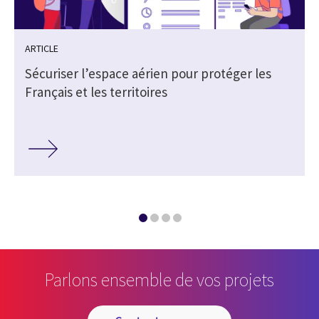
ARTICLE
Sécuriser l’espace aérien pour protéger les
Français et les territoires
Parlons ensemble de vos projets