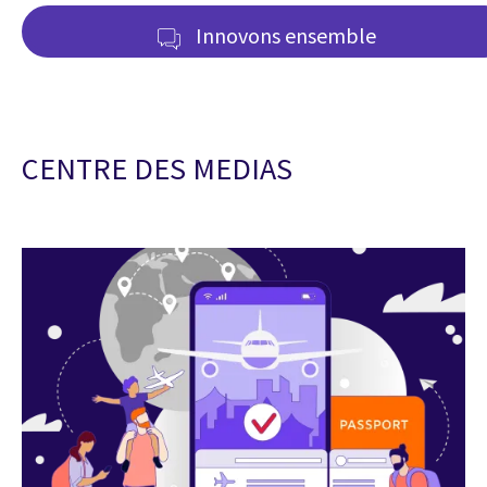
Innovons ensemble
CENTRE DES MEDIAS