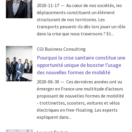
2020-11-17
Au cœur de nos sociétés, les
déplacements constituent un élément
structurant de nos territoires. Les
transports peuvent-ils dès lors jouer un rôle
dans la crise que nous traversons ? Et...
CGI Business Consulting
Pourquoi la crise sanitaire constitue une
opportunité unique de booster l'usage
des nouvelles formes de mobilité
2020-06-30
Ces dernières années ont vu
émerger en France une multitude d’acteurs
proposant de nouvelles formes de mobilité
- trottinettes, scooters, voitures et vélos
électriques en free-floating. Les experts
expliquent dans...