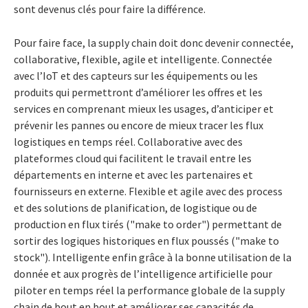
sont devenus clés pour faire la différence.
Pour faire face, la supply chain doit donc devenir connectée,
collaborative, flexible, agile et intelligente. Connectée
avec l’IoT et des capteurs sur les équipements ou les
produits qui permettront d’améliorer les offres et les
services en comprenant mieux les usages, d’anticiper et
prévenir les pannes ou encore de mieux tracer les flux
logistiques en temps réel. Collaborative avec des
plateformes cloud qui facilitent le travail entre les
départements en interne et avec les partenaires et
fournisseurs en externe. Flexible et agile avec des process
et des solutions de planification, de logistique ou de
production en flux tirés ("make to order") permettant de
sortir des logiques historiques en flux poussés ("make to
stock"). Intelligente enfin grâce à la bonne utilisation de la
donnée et aux progrès de l’intelligence artificielle pour
piloter en temps réel la performance globale de la supply
chain de bout en bout et améliorer ses capacités de