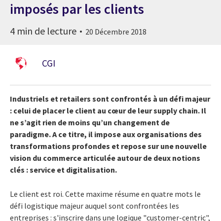
imposés par les clients
4 min de lecture
20 Décembre 2018
CGI
Industriels et retailers sont confrontés à un défi majeur
: celui de placer le client au cœur de leur supply chain. Il
ne s’agit rien de moins qu’un changement de
paradigme. A ce titre, il impose aux organisations des
transformations profondes et repose sur une nouvelle
vision du commerce articulée autour de deux notions
clés : service et digitalisation.
Le client est roi. Cette maxime résume en quatre mots le
défi logistique majeur auquel sont confrontées les
entreprises : s'inscrire dans une logique "customer-centric",