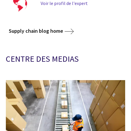
Voir le profil de l'expert
Supply chain blog home
CENTRE DES MEDIAS