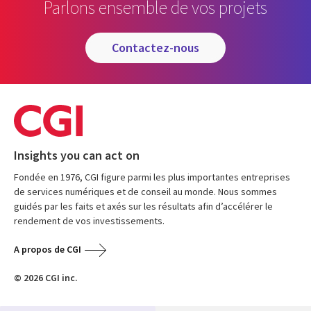
Parlons ensemble de vos projets
contactez-nous
Insights you can act on
Fondée en 1976, CGI figure parmi les plus importantes entreprises
de services numériques et de conseil au monde. Nous sommes
guidés par les faits et axés sur les résultats afin d’accélérer le
rendement de vos investissements.
A propos de CGI
© 2026 CGI inc.