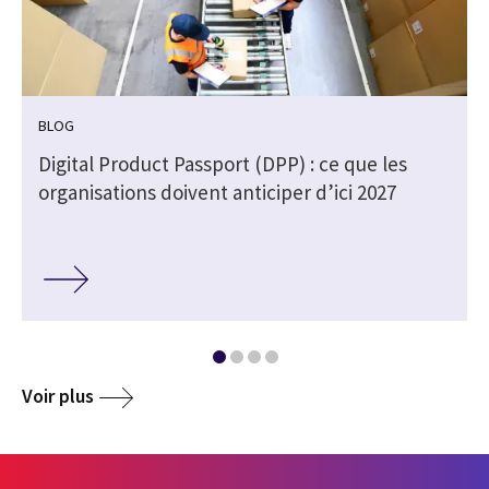
BLOG
Digital Product Passport (DPP) : ce que les
organisations doivent anticiper d’ici 2027
Voir plus