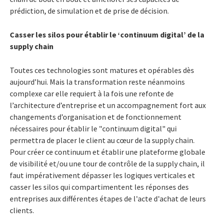
prédiction, de simulation et de prise de décision.
Casser les silos pour établir le ‘continuum digital’ de la
supply chain
Toutes ces technologies sont matures et opérables dès
aujourd’hui. Mais la transformation reste néanmoins
complexe car elle requiert à la fois une refonte de
l’architecture d’entreprise et un accompagnement fort aux
changements d’organisation et de fonctionnement
nécessaires pour établir le "continuum digital" qui
permettra de placer le client au cœur de la supply chain.
Pour créer ce continuum et établir une plateforme globale
de visibilité et/ou une tour de contrôle de la supply chain, il
faut impérativement dépasser les logiques verticales et
casser les silos qui compartimentent les réponses des
entreprises aux différentes étapes de l'acte d'achat de leurs
clients.