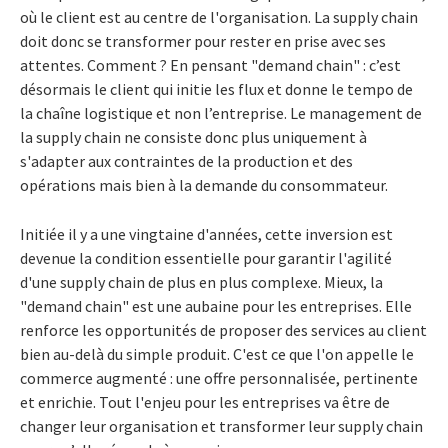
où le client est au centre de l'organisation. La supply chain
doit donc se transformer pour rester en prise avec ses
attentes. Comment ? En pensant "demand chain" : c’est
désormais le client qui initie les flux et donne le tempo de
la chaîne logistique et non l’entreprise. Le management de
la supply chain ne consiste donc plus uniquement à
s'adapter aux contraintes de la production et des
opérations mais bien à la demande du consommateur.
Initiée il y a une vingtaine d'années, cette inversion est
devenue la condition essentielle pour garantir l'agilité
d'une supply chain de plus en plus complexe. Mieux, la
"demand chain" est une aubaine pour les entreprises. Elle
renforce les opportunités de proposer des services au client
bien au-delà du simple produit. C'est ce que l'on appelle le
commerce augmenté : une offre personnalisée, pertinente
et enrichie. Tout l'enjeu pour les entreprises va être de
changer leur organisation et transformer leur supply chain