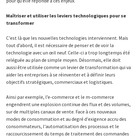
pour qu’elle réponde à ces enjeux.
Maîtriser et utiliser les leviers technologiques pour se
transformer
C'est là que les nouvelles technologies interviennent. Mais
tout d’abord, il est nécessaire de penser et de voir la
technologie avec un œil neuf. Celle-ci a trop longtemps été
reléguée au plan de simple moyen. Désormais, elle doit
aussi être utilisée comme un levier de transformation qui va
aider les entreprises à se réinventer et à définir leurs
objectifs stratégiques, commerciaux et logistiques.
Ainsi par exemple, l’e-commerce et le m-commerce
engendrent une explosion continue des flux et des volumes,
sur de multiples canaux de vente. Face à ces nouveaux
modes de consommation et au degré d'exigence accru des
consommateurs, l'automatisation des processus et le
raccourcissement du temps de traitement des commandes