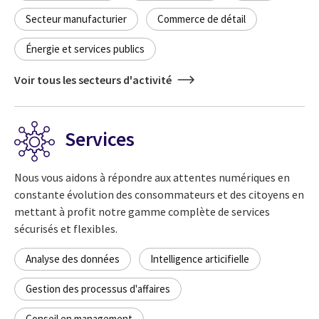
Secteur manufacturier
Commerce de détail
Énergie et services publics
Voir tous les secteurs d'activité
Services
Nous vous aidons à répondre aux attentes numériques en
constante évolution des consommateurs et des citoyens en
mettant à profit notre gamme complète de services
sécurisés et flexibles.
Analyse des données
Intelligence articifielle
Gestion des processus d'affaires
Conseil en management