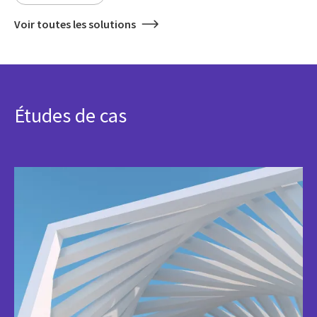
Voir toutes les solutions
Études de cas