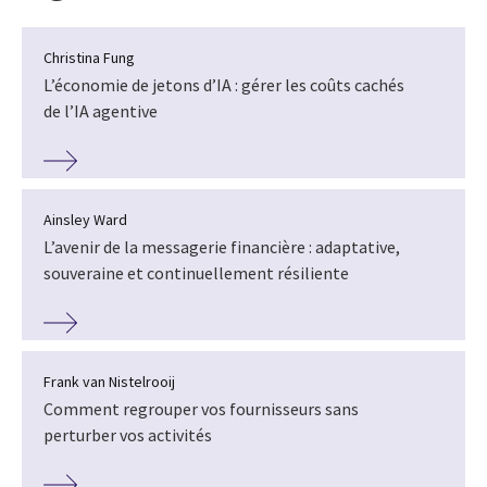
Christina Fung
L’économie de jetons d’IA : gérer les coûts cachés
de l’IA agentive
Ainsley Ward
L’avenir de la messagerie financière : adaptative,
souveraine et continuellement résiliente
Frank van Nistelrooij
Comment regrouper vos fournisseurs sans
perturber vos activités