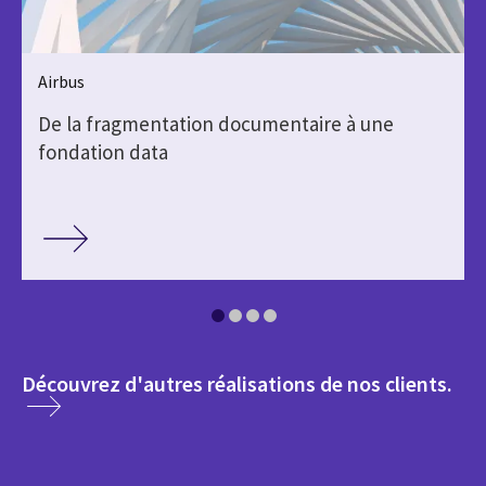
Airbus
De la fragmentation documentaire à une
fondation data
med
Découvrez d'autres réalisations de nos clients.