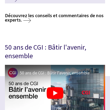
Découvrez les conseils et commentaires de nos
experts.
50 ans de CGI : Bâtir l'avenir,
ensemble
50 ans de CGI : Bâtir l’avenir, ensemble