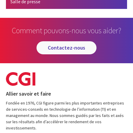
Salle de presse
Comment pouvons-nous vous aider?
contactez-nous
Allier savoir et faire
Fondée en 1976, CGI figure parmi les plus importantes entreprises
de services-conseils en technologie de l’information (TI) et en
management au monde. Nous sommes guidés par les faits et axés
sur les résultats afin d’accélérer le rendement de vos
investissements.