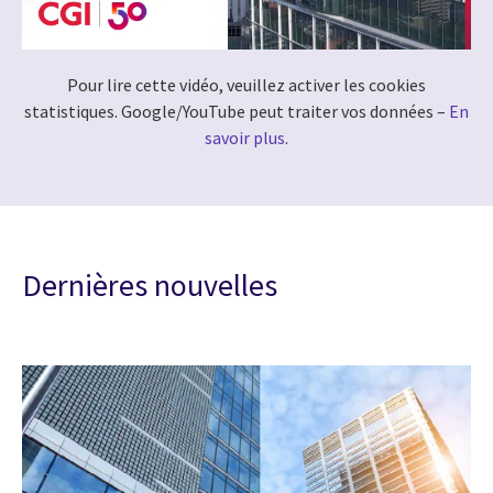
Pour lire cette vidéo, veuillez activer les cookies
statistiques. Google/YouTube peut traiter vos données –
En
savoir plus
.
Dernières nouvelles