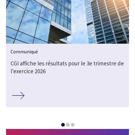
Communiqué
e
CGI affiche les résultats pour le 3e trimestre de
l'exercice 2026