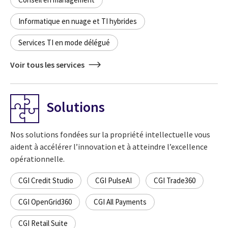
Informatique en nuage et TI hybrides
Services TI en mode délégué
Voir tous les services
Solutions
Nos solutions fondées sur la propriété intellectuelle vous
aident à accélérer l’innovation et à atteindre l’excellence
opérationnelle.
CGI Credit Studio
CGI PulseAI
CGI Trade360
CGI OpenGrid360
CGI All Payments
CGI Retail Suite