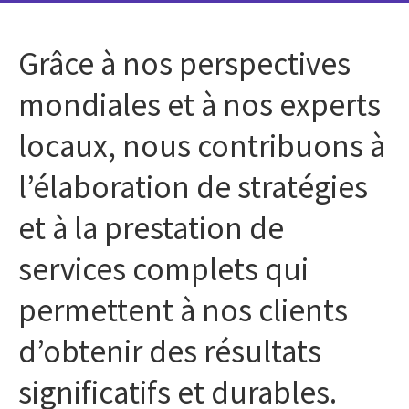
Grâce à nos perspectives
mondiales et à nos experts
locaux, nous contribuons à
l’élaboration de stratégies
et à la prestation de
services complets qui
permettent à nos clients
d’obtenir des résultats
significatifs et durables.