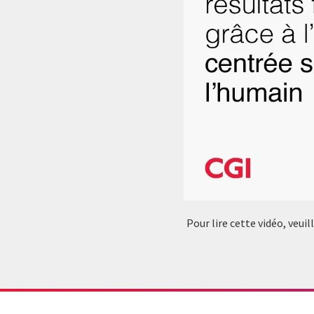
Pour lire cette vidéo, veui