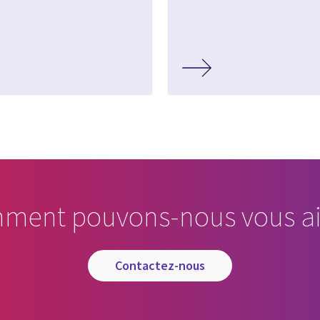
ment pouvons-nous vous ai
contactez-nous