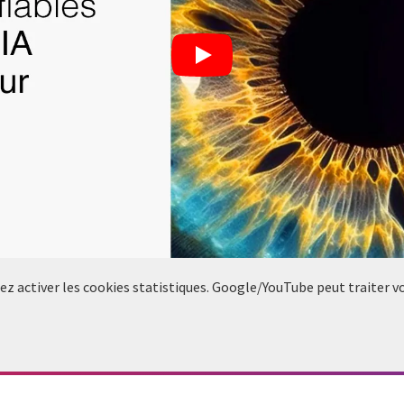
llez activer les cookies statistiques. Google/YouTube peut traiter 