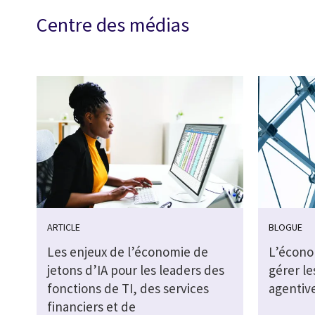
Centre des médias
ARTICLE
BLOGUE
Les enjeux de l’économie de
L’économ
jetons d’IA pour les leaders des
gérer le
fonctions de TI, des services
agentiv
financiers et de