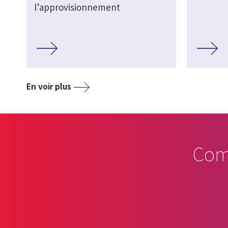
l’approvisionnement
En voir plus
Com