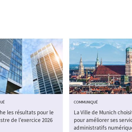
UÉ
COMMUNIQUÉ
che les résultats pour le
La Ville de Munich choisi
stre de l'exercice 2026
pour améliorer ses servi
administratifs numérique