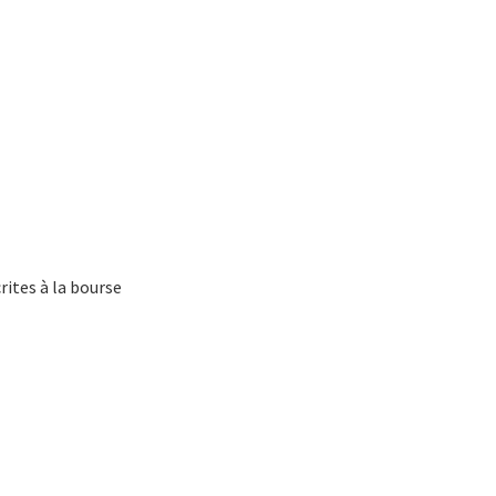
rites à la bourse