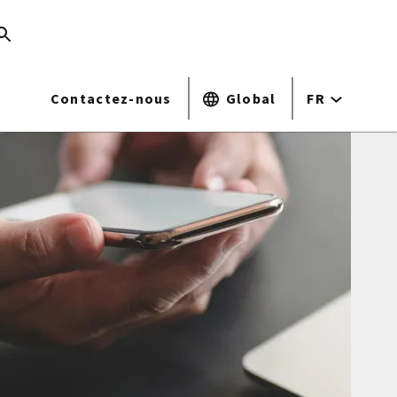
Contactez-nous
Global
FR