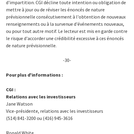
d'impartition. CGI décline toute intention ou obligation de
mettre à jour ou de réviser les énoncés de nature
prévisionnelle consécutivement à l'obtention de nouveaux
renseignements ou à la survenue d'événements nouveaux,
ou pour tout autre motif. Le lecteur est mis en garde contre
le risque d'accorder une crédibilité excessive à ces énoncés
de nature prévisionnelle.
-30-
Pour plus d'informations :
CGI :
Relations avec les investisseurs
Jane Watson
Vice-présidente, relations avec les investisseurs
(514) 841-3200 ou (416) 945-3616
Ronald White