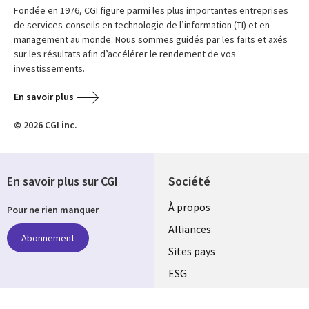
Fondée en 1976, CGI figure parmi les plus importantes entreprises
de services-conseils en technologie de l’information (TI) et en
management au monde. Nous sommes guidés par les faits et axés
sur les résultats afin d’accélérer le rendement de vos
investissements.
En savoir plus
© 2026 CGI inc.
En savoir plus sur CGI
Société
À propos
Pour ne rien manquer
Alliances
Abonnement
Sites pays
ESG
Nos bureaux