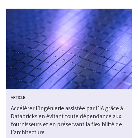
ARTICLE
Accélérer l’ingénierie assistée par l’IA grâce à
Databricks en évitant toute dépendance aux
fournisseurs et en préservant la flexibilité de
l’architecture