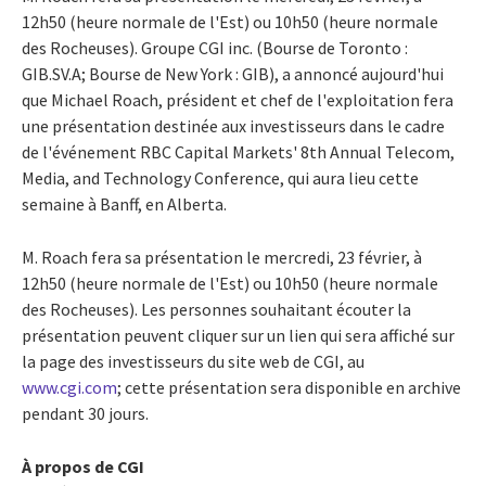
12h50 (heure normale de l'Est) ou 10h50 (heure normale
des Rocheuses). Groupe CGI inc. (Bourse de Toronto :
GIB.SV.A; Bourse de New York : GIB), a annoncé aujourd'hui
que Michael Roach, président et chef de l'exploitation fera
une présentation destinée aux investisseurs dans le cadre
de l'événement RBC Capital Markets' 8th Annual Telecom,
Media, and Technology Conference, qui aura lieu cette
semaine à Banff, en Alberta.
M. Roach fera sa présentation le mercredi, 23 février, à
12h50 (heure normale de l'Est) ou 10h50 (heure normale
des Rocheuses). Les personnes souhaitant écouter la
présentation peuvent cliquer sur un lien qui sera affiché sur
la page des investisseurs du site web de CGI, au
www.cgi.com
; cette présentation sera disponible en archive
pendant 30 jours.
À propos de CGI