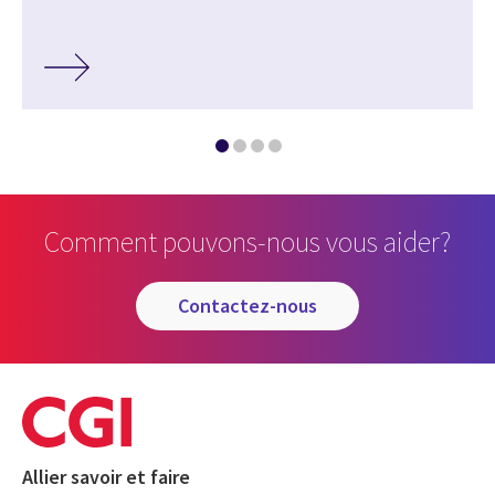
Comment pouvons-nous vous aider?
contactez-nous
Allier savoir et faire