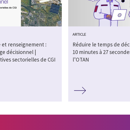
ARTICLE
 et renseignement :
Réduire le temps de déc
ge décisionnel |
10 minutes à 27 seconde
ives sectorielles de CGI
l’OTAN