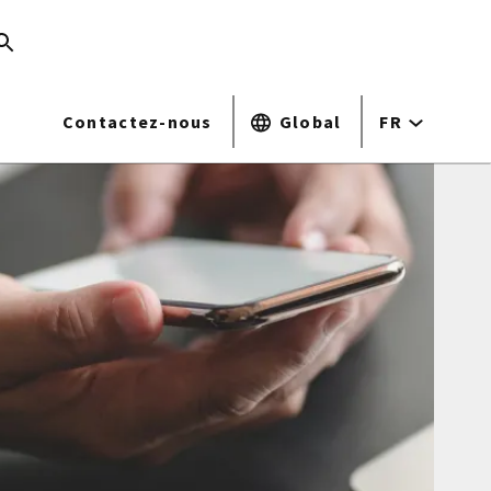
Contactez-nous
Global
FR