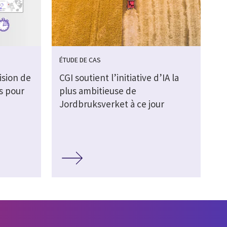
ÉTUDE DE CAS
ision de
CGI soutient l’initiative d’IA la
s pour
plus ambitieuse de
Jordbruksverket à ce jour