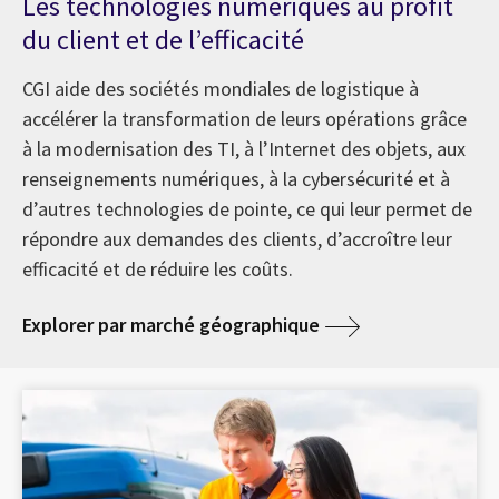
Les technologies numériques au profit
du client et de l’efficacité
CGI aide des sociétés mondiales de logistique à
accélérer la transformation de leurs opérations grâce
à la modernisation des TI, à l’Internet des objets, aux
renseignements numériques, à la cybersécurité et à
d’autres technologies de pointe, ce qui leur permet de
répondre aux demandes des clients, d’accroître leur
efficacité et de réduire les coûts.
Explorer par marché géographique