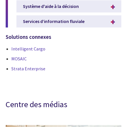
Système d'aide à la décision
Services d’information fluviale
Solutions connexes
Intelligent Cargo
MOSAIC
Strata Enterprise
Centre des médias