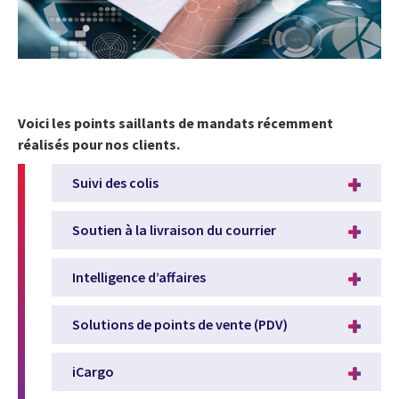
Voici les points saillants de mandats récemment
réalisés pour nos clients.
Suivi des colis
Soutien à la livraison du courrier
Intelligence d’affaires
Solutions de points de vente (PDV)
iCargo