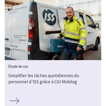
Étude de cas
Simplifier les tâches quotidiennes du
personnel d’ISS grâce à CGI Mobilog