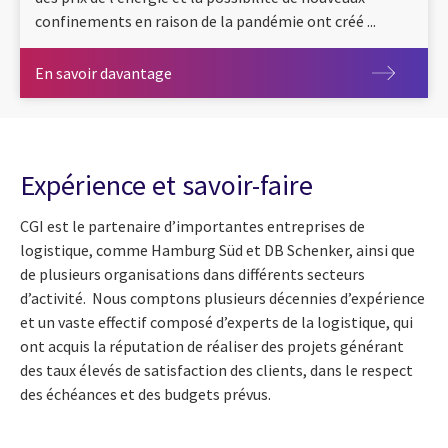
confinements en raison de la pandémie ont créé ...
En savoir davantage
En savoir davantage
Expérience et savoir-faire
CGI est le partenaire d’importantes entreprises de
logistique, comme Hamburg Süd et DB Schenker, ainsi que
de plusieurs organisations dans différents secteurs
d’activité. Nous comptons plusieurs décennies d’expérience
et un vaste effectif composé d’experts de la logistique, qui
ont acquis la réputation de réaliser des projets générant
des taux élevés de satisfaction des clients, dans le respect
des échéances et des budgets prévus.