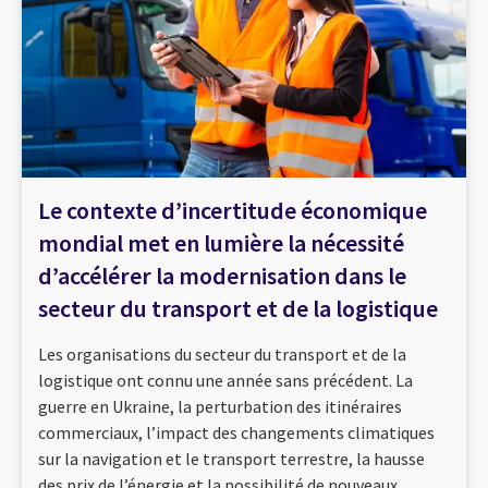
Le contexte d’incertitude économique
mondial met en lumière la nécessité
d’accélérer la modernisation dans le
secteur du transport et de la logistique
Les organisations du secteur du transport et de la
logistique ont connu une année sans précédent. La
guerre en Ukraine, la perturbation des itinéraires
commerciaux, l’impact des changements climatiques
sur la navigation et le transport terrestre, la hausse
des prix de l’énergie et la possibilité de nouveaux