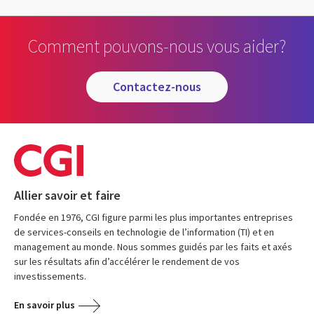
Comment pouvons-nous vous aider?
contactez-nous
Allier savoir et faire
Fondée en 1976, CGI figure parmi les plus importantes entreprises
de services-conseils en technologie de l’information (TI) et en
management au monde. Nous sommes guidés par les faits et axés
sur les résultats afin d’accélérer le rendement de vos
investissements.
En savoir plus