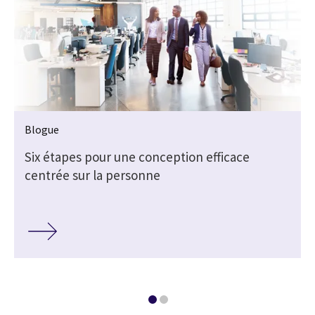
Blogue
Six étapes pour une conception efficace
centrée sur la personne