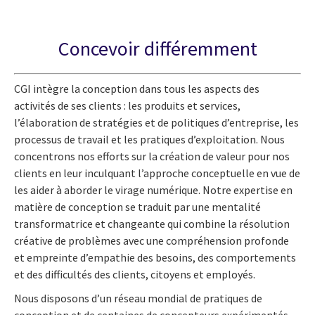
Concevoir différemment
CGI intègre la conception dans tous les aspects des
activités de ses clients : les produits et services,
l’élaboration de stratégies et de politiques d’entreprise, les
processus de travail et les pratiques d’exploitation. Nous
concentrons nos efforts sur la création de valeur pour nos
clients en leur inculquant l’approche conceptuelle en vue de
les aider à aborder le virage numérique. Notre expertise en
matière de conception se traduit par une mentalité
transformatrice et changeante qui combine la résolution
créative de problèmes avec une compréhension profonde
et empreinte d’empathie des besoins, des comportements
et des difficultés des clients, citoyens et employés.
Nous disposons d’un réseau mondial de pratiques de
conception et de centaines de concepteurs expérimentés