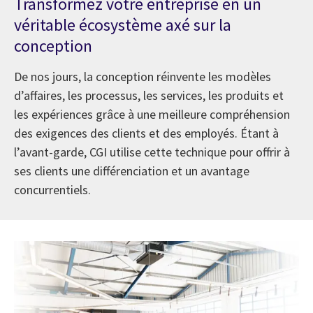
Transformez votre entreprise en un
véritable écosystème axé sur la
conception
De nos jours, la conception réinvente les modèles
d’affaires, les processus, les services, les produits et
les expériences grâce à une meilleure compréhension
des exigences des clients et des employés. Étant à
l’avant-garde, CGI utilise cette technique pour offrir à
ses clients une différenciation et un avantage
concurrentiels.