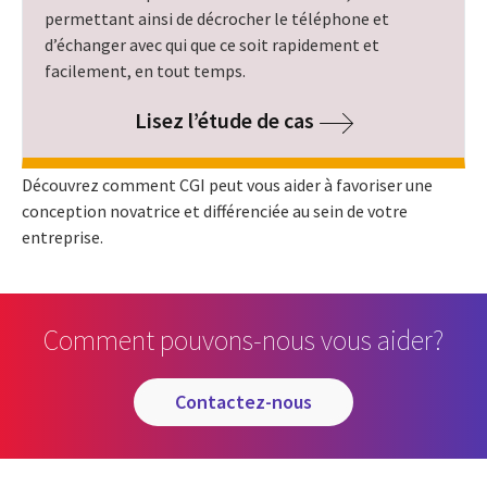
permettant ainsi de décrocher le téléphone et
d’échanger avec qui que ce soit rapidement et
facilement, en tout temps.
Lisez l’étude de cas
Découvrez comment CGI peut vous aider à favoriser une
conception novatrice et différenciée au sein de votre
entreprise.
Comment pouvons-nous vous aider?
contactez-nous