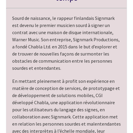
Sourd de naissance, le rappeur finlandais Signmark
est devenu le premier musicien sourd à signer un
contrat avec une maison de disque internationale,
Warner Music. Son entreprise, Signmark Productions,
a fondé Chabla Ltd. en 2015 dans le but d’explorer et
de trouver de nouvelles façons de surmonter les
obstacles de communication entre les personnes
sourdes et entendantes.
En mettant pleinement à profit son expérience en
matière de conception de services, de prototypage et
de développement de solutions mobiles, CGI
développé Chabla, une application révolutionnaire
pour les utilisateurs du langage des signes, en
collaboration avec Signmark. Cette application met
en relation les personnes sourdes et malentendantes
avec des interprètes à l’échelle mondiale, leur