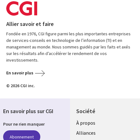
Allier savoir et faire
Fondée en 1976, CGI figure parmi les plus importantes entreprises
de services-conseils en technologie de l’information (TI) et en
management au monde. Nous sommes guidés par les faits et axés
sur les résultats afin d’accélérer le rendement de vos
investissements.
En savoir plus
© 2026 CGI inc.
En savoir plus sur CGI
Société
À propos
Pour ne rien manquer
Alliances
Abonnement