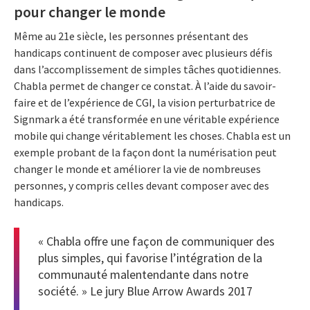
pour changer le monde
Même au 21e siècle, les personnes présentant des
handicaps continuent de composer avec plusieurs défis
dans l’accomplissement de simples tâches quotidiennes.
Chabla permet de changer ce constat. À l’aide du savoir-
faire et de l’expérience de CGI, la vision perturbatrice de
Signmark a été transformée en une véritable expérience
mobile qui change véritablement les choses. Chabla est un
exemple probant de la façon dont la numérisation peut
changer le monde et améliorer la vie de nombreuses
personnes, y compris celles devant composer avec des
handicaps.
« Chabla offre une façon de communiquer des
plus simples, qui favorise l’intégration de la
communauté malentendante dans notre
société. » Le jury Blue Arrow Awards 2017