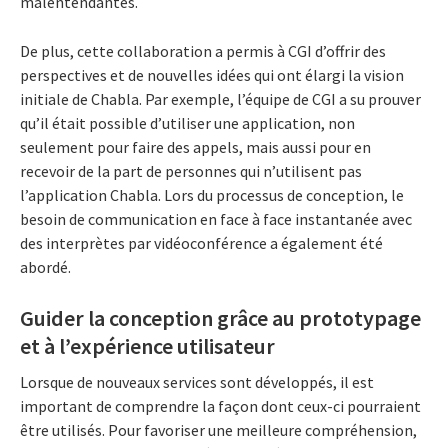
malentendantes.
De plus, cette collaboration a permis à CGI d’offrir des
perspectives et de nouvelles idées qui ont élargi la vision
initiale de Chabla. Par exemple, l’équipe de CGI a su prouver
qu’il était possible d’utiliser une application, non
seulement pour faire des appels, mais aussi pour en
recevoir de la part de personnes qui n’utilisent pas
l’application Chabla. Lors du processus de conception, le
besoin de communication en face à face instantanée avec
des interprètes par vidéoconférence a également été
abordé.
Guider la conception grâce au prototypage
et à l’expérience utilisateur
Lorsque de nouveaux services sont développés, il est
important de comprendre la façon dont ceux-ci pourraient
être utilisés. Pour favoriser une meilleure compréhension,