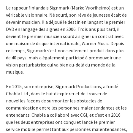
Le rappeur finlandais Signmark (Marko Vuoriheimo) est un
véritable visionnaire. Né sourd, son rêve de jeunesse était de
devenir musicien. Il a déjoué le destin en lançant le premier
DVD en langage des signes en 2006. Trois ans plus tard, il
devient le premier musicien sourd à signer un contrat avec
une maison de disque internationale, Warner Music. Depuis
ce temps, Signmark s’est non seulement produit dans plus
de 40 pays, mais a également participé à promouvoir une
vision perturbatrice qui va bien au-delà du monde de la
musique.
En 2015, son entreprise, Signmark Productions, a fondé
Chabla Ltd., dans le but d’explorer et de trouver de
nouvelles façons de surmonter les obstacles de
communication entre les personnes malentendantes et les
entendants. Chabla a collaboré avec CGI, et c’est en 2016
que les deux entreprises ont conçu et lancé le premier
service mobile permettant aux personnes malentendantes,