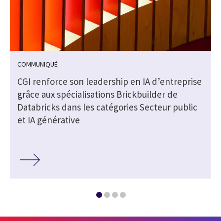
COMMUNIQUÉ
CGI renforce son leadership en IA d’entreprise
grâce aux spécialisations Brickbuilder de
Databricks dans les catégories Secteur public
et IA générative