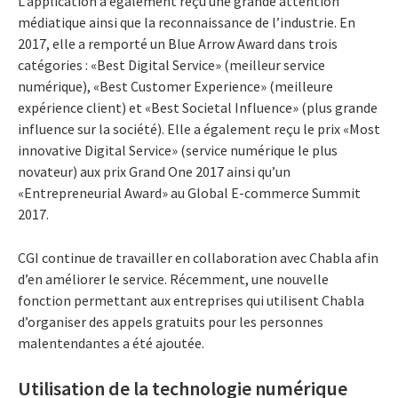
L’application a également reçu une grande attention
médiatique ainsi que la reconnaissance de l’industrie. En
2017, elle a remporté un Blue Arrow Award dans trois
catégories : «Best Digital Service» (meilleur service
numérique), «Best Customer Experience» (meilleure
expérience client) et «Best Societal Influence» (plus grande
influence sur la société). Elle a également reçu le prix «Most
innovative Digital Service» (service numérique le plus
novateur) aux prix Grand One 2017 ainsi qu’un
«Entrepreneurial Award» au Global E-commerce Summit
2017.
CGI continue de travailler en collaboration avec Chabla afin
d’en améliorer le service. Récemment, une nouvelle
fonction permettant aux entreprises qui utilisent Chabla
d’organiser des appels gratuits pour les personnes
malentendantes a été ajoutée.
Utilisation de la technologie numérique