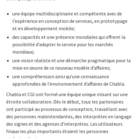
une équipe multidisciplinaire et compétente avec de
l’expérience en conception de services, en prototypage
et en développement mobile;
des capacités et une présence mondiales qui offrent la
possibilité d’adapter le service pour les marchés
mondiaux;
une vision réaliste et une démarche pragmatique pour la
mise en œuvre de ce nouveau modèle d’affaires;
une compréhension ainsi qu’une connaissance
approfondies de l’environnement d’affaires de Chabla.
Chabla et CGI ont formé une équipe unique misant sur une
étroite collaboration. Dès le début, tous les partenaires
ont participé au processus de conception, travaillant avec
des personnes malentendantes, des interprètes en langage
des signes et des agences d’interprètes. Les utilisateurs
finaux les plus importants étaient les personnes