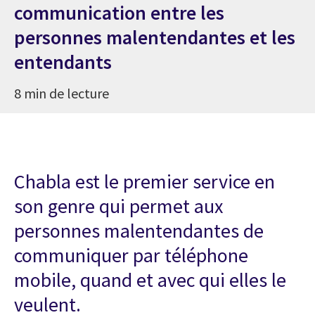
communication entre les
personnes malentendantes et les
entendants
8 min de lecture
Chabla est le premier service en
son genre qui permet aux
personnes malentendantes de
communiquer par téléphone
mobile, quand et avec qui elles le
veulent.