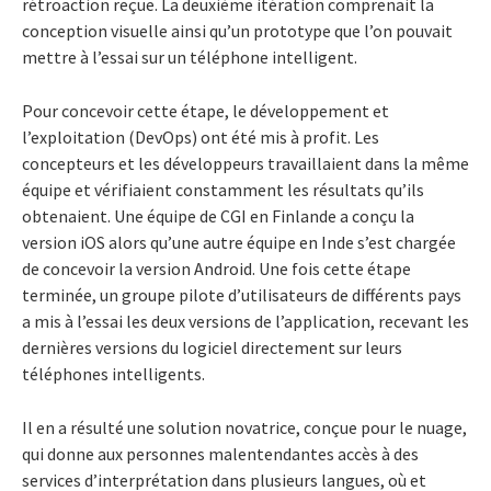
rétroaction reçue. La deuxième itération comprenait la
conception visuelle ainsi qu’un prototype que l’on pouvait
mettre à l’essai sur un téléphone intelligent.
Pour concevoir cette étape, le développement et
l’exploitation (DevOps) ont été mis à profit. Les
concepteurs et les développeurs travaillaient dans la même
équipe et vérifiaient constamment les résultats qu’ils
obtenaient. Une équipe de CGI en Finlande a conçu la
version iOS alors qu’une autre équipe en Inde s’est chargée
de concevoir la version Android. Une fois cette étape
terminée, un groupe pilote d’utilisateurs de différents pays
a mis à l’essai les deux versions de l’application, recevant les
dernières versions du logiciel directement sur leurs
téléphones intelligents.
Il en a résulté une solution novatrice, conçue pour le nuage,
qui donne aux personnes malentendantes accès à des
services d’interprétation dans plusieurs langues, où et