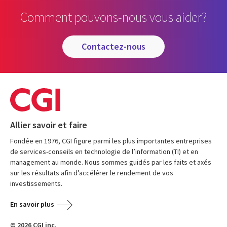
Comment pouvons-nous vous aider?
contactez-nous
Allier savoir et faire
Fondée en 1976, CGI figure parmi les plus importantes entreprises
de services-conseils en technologie de l’information (TI) et en
management au monde. Nous sommes guidés par les faits et axés
sur les résultats afin d’accélérer le rendement de vos
investissements.
En savoir plus
© 2026 CGI inc.