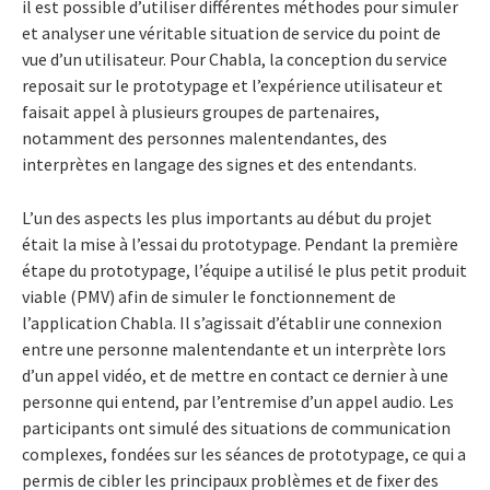
il est possible d’utiliser différentes méthodes pour simuler
et analyser une véritable situation de service du point de
vue d’un utilisateur. Pour Chabla, la conception du service
reposait sur le prototypage et l’expérience utilisateur et
faisait appel à plusieurs groupes de partenaires,
notamment des personnes malentendantes, des
interprètes en langage des signes et des entendants.
L’un des aspects les plus importants au début du projet
était la mise à l’essai du prototypage. Pendant la première
étape du prototypage, l’équipe a utilisé le plus petit produit
viable (PMV) afin de simuler le fonctionnement de
l’application Chabla. Il s’agissait d’établir une connexion
entre une personne malentendante et un interprète lors
d’un appel vidéo, et de mettre en contact ce dernier à une
personne qui entend, par l’entremise d’un appel audio. Les
participants ont simulé des situations de communication
complexes, fondées sur les séances de prototypage, ce qui a
permis de cibler les principaux problèmes et de fixer des