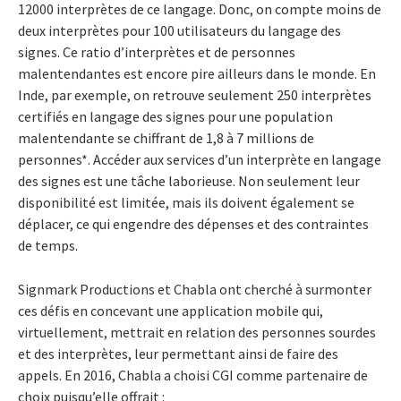
12000 interprètes de ce langage. Donc, on compte moins de
deux interprètes pour 100 utilisateurs du langage des
signes. Ce ratio d’interprètes et de personnes
malentendantes est encore pire ailleurs dans le monde. En
Inde, par exemple, on retrouve seulement 250 interprètes
certifiés en langage des signes pour une population
malentendante se chiffrant de 1,8 à 7 millions de
personnes*. Accéder aux services d’un interprète en langage
des signes est une tâche laborieuse. Non seulement leur
disponibilité est limitée, mais ils doivent également se
déplacer, ce qui engendre des dépenses et des contraintes
de temps.
Signmark Productions et Chabla ont cherché à surmonter
ces défis en concevant une application mobile qui,
virtuellement, mettrait en relation des personnes sourdes
et des interprètes, leur permettant ainsi de faire des
appels. En 2016, Chabla a choisi CGI comme partenaire de
choix puisqu’elle offrait :