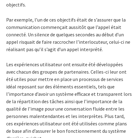
objectifs.
Par exemple, l’un de ces objectifs était de s’assurer que la
communication commençait aussitôt que l’appel était
connecté. Un silence de quelques secondes au début d’un
appel risquait de faire raccrocher l’interlocuteur, celui-ci ne
réalisant pas qu’il s’agit d’un appel interprété.
Les expériences utilisateur ont ensuite été développées
avec chacun des groupes de partenaires. Celles-ci leur ont
été utiles pour mettre en place un processus de services
idéal reposant sur des éléments essentiels, tels que
l’importance d’avoir un système efficace et transparent lors
de la répartition des tâches ainsi que l’importance de la
qualité de l’image pour une conversation fluide entre les
personnes malentendantes et les interprètes. Plus tard,
ces expériences utilisateur ont été utilisées comme plans
de base afin d’assurer le bon fonctionnement du système