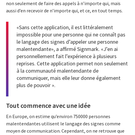
non seulement de faire des appels à n’importe qui, mais
aussi d’en recevoir de n’importe qui, et ce, en tout temps.
«Sans cette application, il est littéralement
impossible pour une personne qui ne connaît pas
le langage des signes d’appeler une personne
malentendante», a affirmé Signmark. «J’en ai
personnellement fait l’expérience à plusieurs
reprises. Cette application permet non seulement
à la communauté malentendante de
communiquer, mais elle leur donne également
plus de pouvoir ».
Tout commence avec une idée
En Europe, on estime qu’environ 750000 personnes
malentendantes utilisent le langage des signes comme
moyen de communication. Cependant, on ne retrouve que