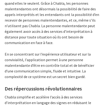
quand elles le veulent. Grâce à Chabla, les personnes
malentendantes ont désormais la possibilité de faire des
appels interprétés et les entendants ont la possibilité d’en
recevoir de personnes malentendantes, et ce, même s’ils
n’utilisent pas Chabla. La personne malentendante peut
également avoir accès à des services d’interprétation à
distance pour toute situation où ils ont besoin de
communication en face à face.
En se concentrant sur l’expérience utilisateur et sur la
convivialité, l’application permet à une personne
malentendante d’être en contrôle total et de bénéficier
d’une communication simple, fluide et intuitive. La
complexité de ce système est un secret bien gardé.
Des répercussions révolutionnaires
Chabla simplifie et accélère l’accès à des services
d’interprétation en langage des signes en réduisant le