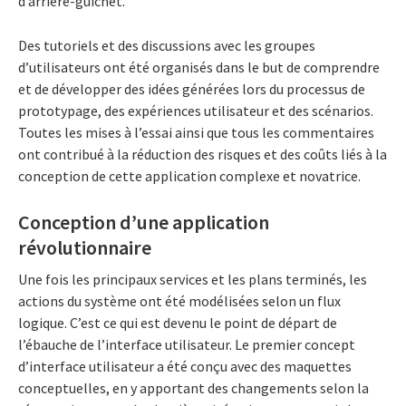
d’arrière-guichet.
Des tutoriels et des discussions avec les groupes
d’utilisateurs ont été organisés dans le but de comprendre
et de développer des idées générées lors du processus de
prototypage, des expériences utilisateur et des scénarios.
Toutes les mises à l’essai ainsi que tous les commentaires
ont contribué à la réduction des risques et des coûts liés à la
conception de cette application complexe et novatrice.
Conception d’une application
révolutionnaire
Une fois les principaux services et les plans terminés, les
actions du système ont été modélisées selon un flux
logique. C’est ce qui est devenu le point de départ de
l’ébauche de l’interface utilisateur. Le premier concept
d’interface utilisateur a été conçu avec des maquettes
conceptuelles, en y apportant des changements selon la