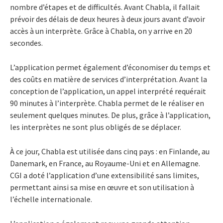
nombre d’étapes et de difficultés. Avant Chabla, il fallait
prévoir des délais de deux heures à deux jours avant d’avoir
accès à un interprète. Grâce à Chabla, on y arrive en 20
secondes.
L’application permet également d’économiser du temps et
des coûts en matière de services d’interprétation. Avant la
conception de l’application, un appel interprété requérait
90 minutes à l’interprète. Chabla permet de le réaliser en
seulement quelques minutes. De plus, grâce à l’application,
les interprètes ne sont plus obligés de se déplacer.
À ce jour, Chabla est utilisée dans cinq pays : en Finlande, au
Danemark, en France, au Royaume-Uni et en Allemagne.
CGI a doté l’application d’une extensibilité sans limites,
permettant ainsi sa mise en œuvre et son utilisation à
l’échelle internationale.