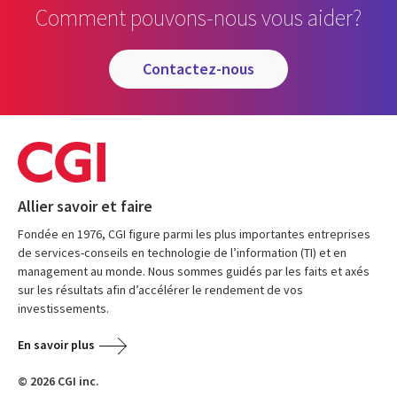
Comment pouvons-nous vous aider?
contactez-nous
Allier savoir et faire
Fondée en 1976, CGI figure parmi les plus importantes entreprises
de services-conseils en technologie de l’information (TI) et en
management au monde. Nous sommes guidés par les faits et axés
sur les résultats afin d’accélérer le rendement de vos
investissements.
En savoir plus
© 2026 CGI inc.