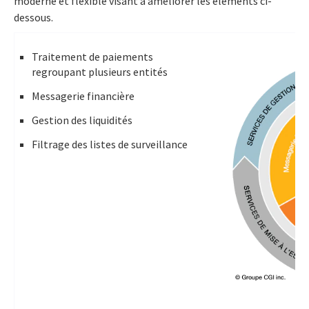
moderne et flexible visant à améliorer les éléments ci-
dessous.
Traitement de paiements
regroupant plusieurs entités
Messagerie financière
Gestion des liquidités
Filtrage des listes de surveillance