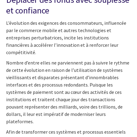
et confiance
L’évolution des exigences des consommateurs, influencée
par le commerce mobile et autres technologies et
entreprises perturbatrices, incite les institutions
financières à accélérer l’innovation et à renforcer leur
compétitivité.
Nombre d’entre elles ne parviennent pas à suivre le rythme
de cette évolution en raison de l’utilisation de systèmes
vieillissants et disparates présentant d’innombrables
interfaces et des processus redondants. Puisque les
systèmes de paiement sont au cœur des activités de ces
institutions et traitent chaque jour des transactions
pouvant représenter des milliards, voire des trillions, de
dollars, il leur est impératif de moderniser leurs
plateformes.
Afin de transformer ces systèmes et processus essentiels