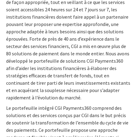
de façon appropriée, tout en veillant à ce que les services
soient accessibles 24 heures sur 24 et 7 jours sur 7, les
institutions financières doivent faire appel à un partenaire
pouvant leur proposer une expertise approfondie, une
approche adaptée à leurs besoins ainsi que des solutions
éprouvées. Forte de près de 40 ans d’expérience dans le
secteur des services financiers, CGI a mis en œuvre plus de
80 solutions de paiement dans le monde entier. Nous avons
développé le portefeuille de solutions CGI Payments360
afin d’aider les institutions financières à élaborer des
stratégies efficaces de transfert de fonds, tout en
continuant de tirer parti de leurs investissements existants
et en acquérant la souplesse nécessaire pour s’adapter
rapidement à l’évolution du marché.
Le portefeuille intégré CGI Payments360 comprend des
solutions et des services conçus par CGI dans le but précis
de soutenir la transformation de l’ensemble du cycle de vie
des paiements. Ce portefeuille propose une approche