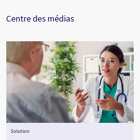
Centre des médias
Solution