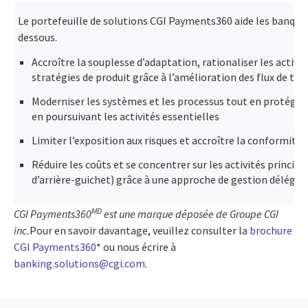
Le portefeuille de solutions CGI Payments360 aide les banques 
dessous.
Accroître la souplesse d’adaptation, rationaliser les activ
stratégies de produit grâce à l’amélioration des flux de tra
Moderniser les systèmes et les processus tout en protégea
en poursuivant les activités essentielles
Limiter l’exposition aux risques et accroître la conformité
Réduire les coûts et se concentrer sur les activités principal
d’arrière-guichet) grâce à une approche de gestion délégué
MD
CGI Payments360
est une marque déposée de Groupe CGI
inc.
Pour en savoir davantage, veuillez consulter la
brochure
CGI Payments360
* ou nous écrire à
banking.solutions@cgi.com
.