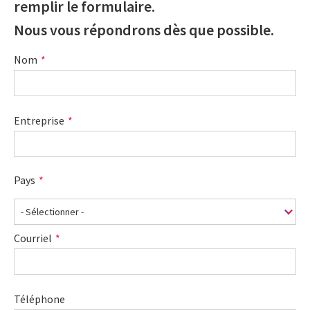
remplir le formulaire.
Nous vous répondrons dès que possible.
Nom
Entreprise
Pays
Courriel
Téléphone