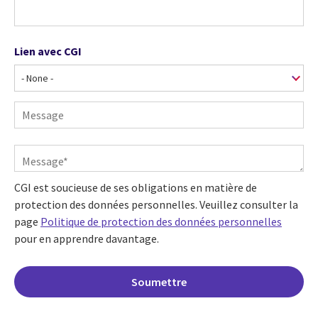
Lien avec CGI
Lien
avec
CGI
Sujet
Message
CGI est soucieuse de ses obligations en matière de
protection des données personnelles. Veuillez consulter la
page
Politique de protection des données personnelles
pour en apprendre davantage.