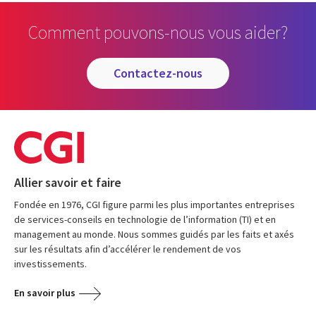
Comment pouvons-nous vous aider?
contactez-nous
Allier savoir et faire
Fondée en 1976, CGI figure parmi les plus importantes entreprises
de services-conseils en technologie de l’information (TI) et en
management au monde. Nous sommes guidés par les faits et axés
sur les résultats afin d’accélérer le rendement de vos
investissements.
En savoir plus