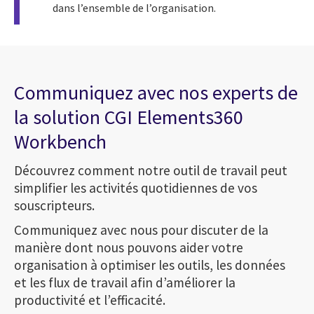
dans l’ensemble de l’organisation.
Communiquez avec nos experts de
la solution CGI Elements360
Workbench
Découvrez comment notre outil de travail peut
simplifier les activités quotidiennes de vos
souscripteurs.
Communiquez avec nous pour discuter de la
manière dont nous pouvons aider votre
organisation à optimiser les outils, les données
et les flux de travail afin d’améliorer la
productivité et l’efficacité.