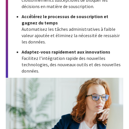
cloisonnements susceptibles de bloquer les
décisions en matière de souscription.
Accélérez le processus de souscription et
gagnez du temps
Automatisez les tâches administratives à faible
valeur ajoutée et éliminez la nécessité de ressaisir
les données.
Adaptez-vous rapidement aux innovations
Facilitez l’intégration rapide des nouvelles
technologies, des nouveaux outils et des nouvelles
données.