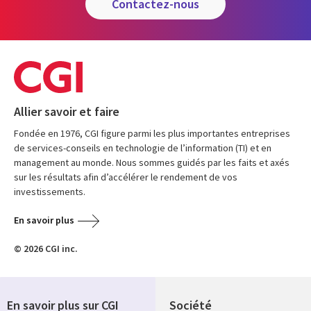
contactez-nous
Allier savoir et faire
Fondée en 1976, CGI figure parmi les plus importantes entreprises
de services-conseils en technologie de l’information (TI) et en
management au monde. Nous sommes guidés par les faits et axés
sur les résultats afin d’accélérer le rendement de vos
investissements.
En savoir plus
© 2026 CGI inc.
En savoir plus sur CGI
Société