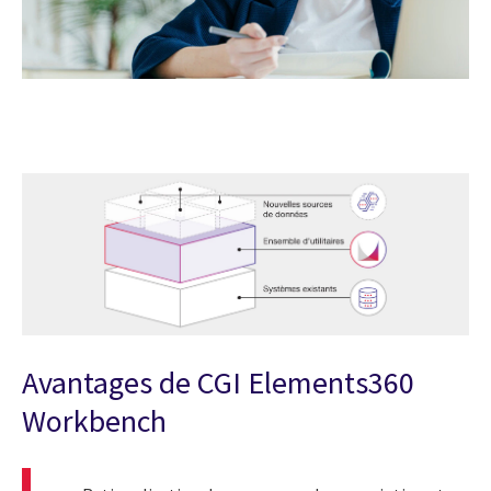
Avantages de CGI Elements360
Workbench