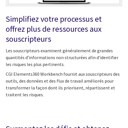
Simplifiez votre processus et
offrez plus de ressources aux
souscripteurs
Les souscripteurs examinent généralement de grandes
quantités d’informations non structurées afin d’identifier
les risques les plus pertinents.
CGI Elements360 Workbench fournit aux souscripteurs des
outils, des données et des flux de travail améliorés pour
transformer la façon dont ils priorisent, répartissent et
traitent les risques.