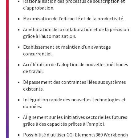
Rationalisation des processus de souscription et
d’approbation.
Maximisation de l’efficacité et de la productivité.
Amélioration de la collaboration et de la précision
grâce à l’automatisation.
Établissement et maintien d’un avantage
concurrentiel.
Accélération de l’adoption de nouvelles méthodes
de travail.
Dépassement des contraintes liées aux systèmes
existants.
Intégration rapide des nouvelles technologies et
données.
Alignement sur les initiatives sectorielles futures
grâce à des capacités prêtes à l’emploi.
Possibilité d’utiliser CGI Elements360 Workbench