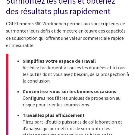
Surmontez les défis et obtenez
des résultats plus rapidement
CGI Elements360 Workbench permet aux souscripteurs de
surmonter leurs défis et de mettre en œuvre des capacités
de souscription qui offrent une valeur commerciale rapide
et mesurable.
Simplifiez votre espace de travail
Accédez facilement à toutes les données et à tous
les outils dont vous avez besoin, de la prospection à
la conclusion.
Concentrez-vous sur les bonnes occasions
Configurez nos filtres uniques de propension au
risque pour trier les soumissions.
Travaillez plus efficacement
Tirez parti d’outils puissants de collaboration et
d’analyse qui permettent de surmonter les