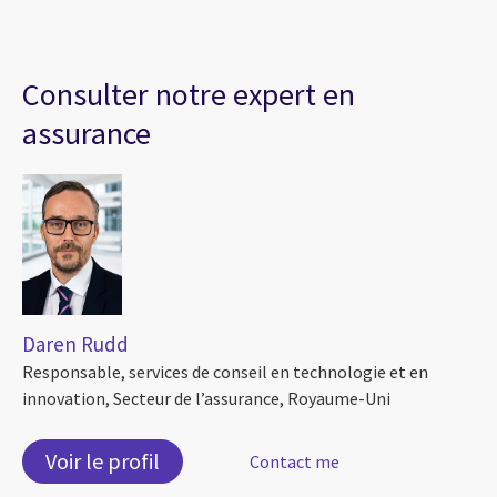
Consulter notre expert en
assurance
Daren Rudd
Responsable, services de conseil en technologie et en
innovation, Secteur de l’assurance, Royaume-Uni
Voir le profil
Contact me