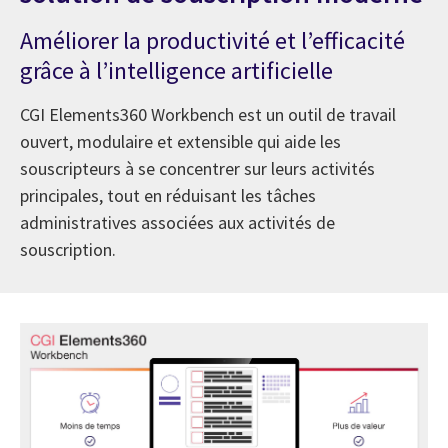
Améliorer la productivité et l’efficacité
grâce à l’intelligence artificielle
CGI Elements360 Workbench est un outil de travail
ouvert, modulaire et extensible qui aide les
souscripteurs à se concentrer sur leurs activités
principales, tout en réduisant les tâches
administratives associées aux activités de
souscription.