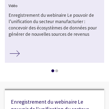
Vidéo
Enregistrement du webinaire Le pouvoir de
l’unification du secteur manufacturier :
concevoir des écosystèmes de données pour
générer de nouvelles sources de revenus
Enregistrement du webinaire Le