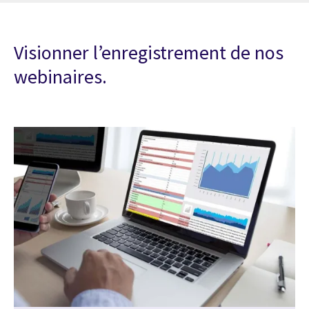
Visionner l’enregistrement de nos
webinaires.