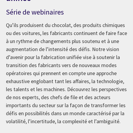
Série de webinaires
Qu’ils produisent du chocolat, des produits chimiques
ou des voitures, les fabricants continuent de faire face
à un rythme de changements plus soutenu et à une
augmentation de l’intensité des défis. Notre vision
d’avenir pour la fabrication unifiée vise à soutenir la
transition des fabricants vers de nouveaux modes
opératoires qui prennent en compte une approche
exhaustive englobant tant les affaires, la technologie,
les talents et les machines. Découvrez les perspectives
de nos experts, des chefs de file et des acteurs
importants du secteur sur la façon de transformer les
défis en possibilités dans un monde caractérisé par la
volatilité, l’incertitude, la complexité et l’ambiguïté.