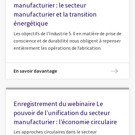
manufacturier : le secteur
manufacturier et la transition
énergétique
Les objectifs de l’Industrie 5. 0 en matière de prise de
conscience et de durabilité nous obligent à repenser
entièrement les opérations de fabrication.
En savoir davantage
Enregistrement du webinaire Le
pouvoir de l’unification du secteur
manufacturier : l’économie circulaire
Les approches circulaires dans le secteur