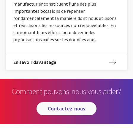
manufacturier constituent l’une des plus
importantes occasions de repenser
fondamentalement la manière dont nous utilisons
et réutilisons les ressources non renouvelables. En
combinant leurs efforts pour devenir des
organisations axées sur les données aux ...
En savoir davantage
Comment pouvons-nous vous aider?
contactez-nous