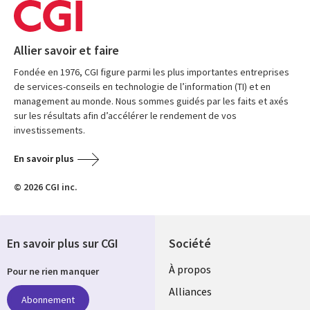
Allier savoir et faire
Fondée en 1976, CGI figure parmi les plus importantes entreprises
de services-conseils en technologie de l’information (TI) et en
management au monde. Nous sommes guidés par les faits et axés
sur les résultats afin d’accélérer le rendement de vos
investissements.
En savoir plus
© 2026 CGI inc.
En savoir plus sur CGI
Société
À propos
Pour ne rien manquer
Alliances
Abonnement