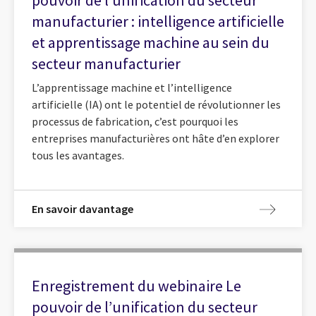
pouvoir de l’unification du secteur
manufacturier : intelligence artificielle
et apprentissage machine au sein du
secteur manufacturier
L’apprentissage machine et l’intelligence
artificielle (IA) ont le potentiel de révolutionner les
processus de fabrication, c’est pourquoi les
entreprises manufacturières ont hâte d’en explorer
tous les avantages.
En savoir davantage
Enregistrement du webinaire Le
pouvoir de l’unification du secteur