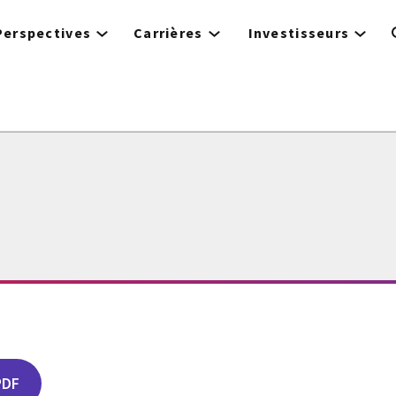
Perspectives
Carrières
Investisseurs
PDF