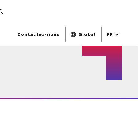
Contactez-nous
Global
FR