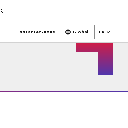
Contactez-nous
Global
FR