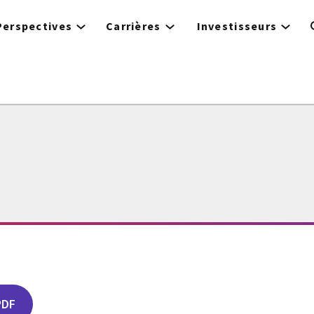
Perspectives
Carrières
Investisseurs
PDF