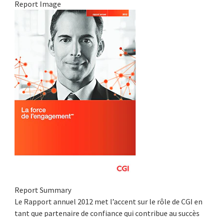
Report Image
Report Summary
Le Rapport annuel 2012 met l’accent sur le rôle de CGI en
tant que partenaire de confiance qui contribue au succès