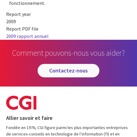
fonctionnement.
Report year
2009
Report PDF file
2009 rapport annuel
Comment pouvons-nous vous aider?
contactez-nous
Allier savoir et faire
Fondée en 1976, CGI figure parmi les plus importantes entreprises
de services-conseils en technologie de l’information (TI) et en