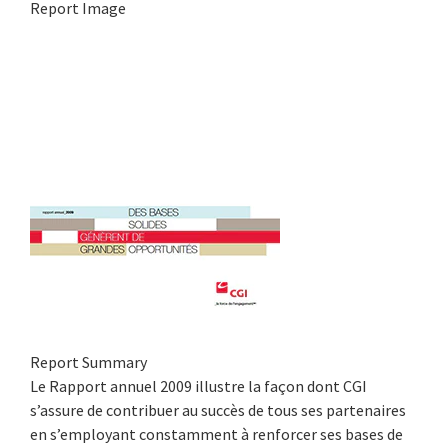
Report Image
Report Summary
Le Rapport annuel 2009 illustre la façon dont CGI
s’assure de contribuer au succès de tous ses partenaires
en s’employant constamment à renforcer ses bases de