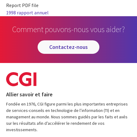
Report PDF file
1998 rapport annuel
Comment pouvons-nous vous aider?
contactez-nous
Allier savoir et faire
Fondée en 1976, CGI figure parmi les plus importantes entreprises
de services-conseils en technologie de l’information (TI) et en
management au monde. Nous sommes guidés par les faits et axés
sur les résultats afin d’accélérer le rendement de vos
investissements.