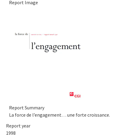
Report Image
Report Summary
La force de l’engagement… une forte croissance.
Report year
1998