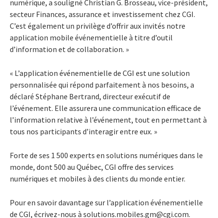
numérique, a souligné Christian G. Brosseau, vice-président,
secteur Finances, assurance et investissement chez CGI.
C’est également un privilège d’offrir aux invités notre
application mobile événementielle à titre d’outil
d’information et de collaboration. »
« L’application événementielle de CGI est une solution
personnalisée qui répond parfaitement à nos besoins, a
déclaré Stéphane Bertrand, directeur exécutif de
l’événement. Elle assurera une communication efficace de
l’information relative à l’événement, tout en permettant à
tous nos participants d’interagir entre eux. »
Forte de ses 1 500 experts en solutions numériques dans le
monde, dont 500 au Québec, CGI offre des services
numériques et mobiles à des clients du monde entier.
Pour en savoir davantage sur l’application événementielle
de CGI, écrivez-nous à solutions.mobiles.gm@cgi.com.