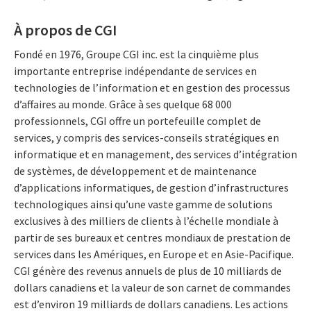
À propos de CGI
Fondé en 1976, Groupe CGI inc. est la cinquième plus
importante entreprise indépendante de services en
technologies de l’information et en gestion des processus
d’affaires au monde. Grâce à ses quelque 68 000
professionnels, CGI offre un portefeuille complet de
services, y compris des services-conseils stratégiques en
informatique et en management, des services d’intégration
de systèmes, de développement et de maintenance
d’applications informatiques, de gestion d’infrastructures
technologiques ainsi qu’une vaste gamme de solutions
exclusives à des milliers de clients à l’échelle mondiale à
partir de ses bureaux et centres mondiaux de prestation de
services dans les Amériques, en Europe et en Asie-Pacifique.
CGI génère des revenus annuels de plus de 10 milliards de
dollars canadiens et la valeur de son carnet de commandes
est d’environ 19 milliards de dollars canadiens. Les actions