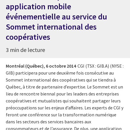
application mobile
événementielle au service du
Sommet international des
coopératives
3 min de lecture
Montréal (Québec),
6 octobre 2014
CGI (TSX : GIB.A) (NYSE :
GIB) participera pour une deuxième fois consécutive au
Sommet international des coopératives qui se tiendra à
Québec, à titre de partenaire d’expertise. Le Sommet est un
lieu de rencontre biennal pour les leaders des entreprises
coopératives et mutualistes qui souhaitent partager leurs
préoccupations sur les enjeux d’affaires. Les experts de CGI y
feront une conférence sur la transformation numérique
dans les secteurs des services bancaires aux
consommateurs et de l’assurance. De plus, une application