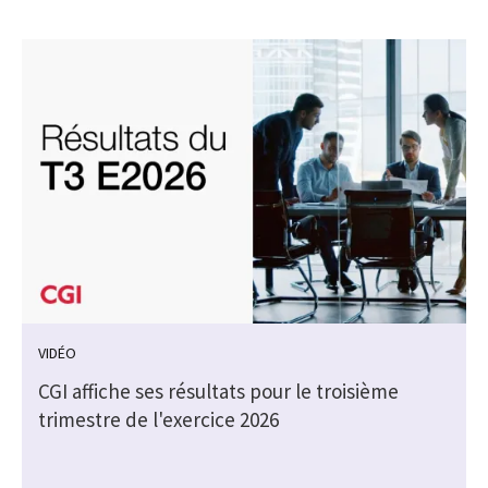
VIDÉO
CGI affiche ses résultats pour le troisième
trimestre de l'exercice 2026