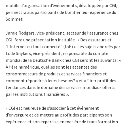
mobile d’organisation d’événements, développée par CGI,
permettra aux participants de bonifier leur expérience du
Sommet.
Jamie Rodgers, vice-président, secteur de l’assurance chez
CGI, fera une présentation intitulée : « Des assureurs et
‟l’Internet du tout connecté” (IoE) ». Les sujets abordés par
Lode Snykers, vice-président, responsable du compte
mondial de la Deutsche Bank chez CGI seront les suivants : «
À l’ère numérique, quelles sont les attentes des
consommateurs de produits et services financiers et
comment répondre à leurs besoins? » et « Tirer profit des
tendances dans le domaine des services mondiaux offerts
par les institutions financières ».
« CGI est heureuse de s’associer à cet événement
d’envergure et de mettre au profit des participants son
expérience et son expertise en matière de transformation