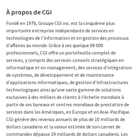
À propos de CGI
Fondé en 1976, Groupe CGI inc. est la cinquième plus
importante entreprise indépendante de services en
technologies de l'information et en gestion des processus
d'affaires au monde. Grâce à ses quelque 68 000
professionnels, CGI offre un portefeuille complet de
services, y compris des services-conseils stratégiques en
informatique et en management, des services d'intégration
de systèmes, de développement et de maintenance
d'applications informatiques, de gestion d'infrastructures
technologiques ainsi qu'une vaste gamme de solutions
exclusives à des milliers de clients à l'échelle mondiale à
partir de ses bureaux et centres mondiaux de prestation de
services dans les Amériques, en Europe et en Asie-Pacifique.
CGI génère des revenus annuels de plus de 10 milliards de
dollars canadiens et la valeur estimée de son carnet de
commandes dépasse 19 milliards de dollars canadiens. Les