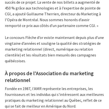
succès de ce projet. La vente de nos billets a augmenté de
450 % grâce aux technologies et à l’expertise de pointe de
CGI, a ajouté Guillaume Therrien, directeur du Marketing à
l’Opéra de Montréal. Nous sommes honorés d’avoir
remporté ce prix aux côtés d’un partenaire comme CGI. »
Le concours Flèche d’or existe maintenant depuis plus d’une
vingtaine d’années et souligne la qualité des stratégies de
marketing relationnel (direct, numérique ou relation
clientèle) et les résultats bien mesurés des campagnes
québécoises.
À propos de l'Association du marketing
relationnel
Fondée en 1987, l'AMR représente les entreprises, les
fournisseurs et les individus qui s'intéressent aux meilleures
pratiques du marketing relationnel au Québec, reflet de ce
qui se fait de meilleur en Amérique du Nord.