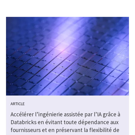
ARTICLE
Accélérer l’ingénierie assistée par l’IA grâce à
Databricks en évitant toute dépendance aux
fournisseurs et en préservant la flexibilité de