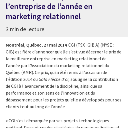
l’entreprise de l’année en
marketing relationnel
3 min de lecture
Montréal, Québec,
27 mai 2014
CGI (TSX : GIB.A) (NYSE :
GIB) est fière d’annoncer qu’elle s’est vue décerner le prix de
la meilleure entreprise en marketing relationnel de
l’année par l’Association du marketing relationnel du
Québec (AMR). Ce prix, qui a été remis à l’occasion de
l'édition 2014 du
Gala Flèche d'or,
souligne la contribution
de CGI à l'avancement de la discipline, ainsi que sa
performance et son sens de l'innovation et du
dépassement pour les projets qu'elle a développés pour ses
clients tout au long de l’année.
« CGI s’est démarquée par ses projets technologiques
mettant l’accent sur des stratégies de personnalisation et