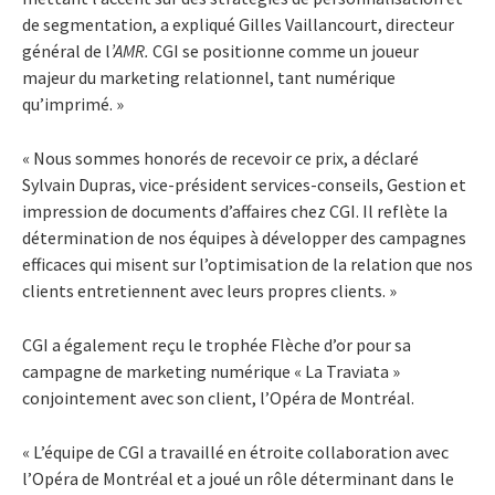
de segmentation, a expliqué Gilles Vaillancourt, directeur
général de l
’AMR.
CGI se positionne comme un joueur
majeur du marketing relationnel, tant numérique
qu’imprimé. »
« Nous sommes honorés de recevoir ce prix, a déclaré
Sylvain Dupras, vice-président services-conseils, Gestion et
impression de documents d’affaires chez CGI. Il reflète la
détermination de nos équipes à développer des campagnes
efficaces qui misent sur l’optimisation de la relation que nos
clients entretiennent avec leurs propres clients. »
CGI a également reçu le trophée Flèche d’or pour sa
campagne de marketing numérique « La Traviata »
conjointement avec son client, l’Opéra de Montréal.
« L’équipe de CGI a travaillé en étroite collaboration avec
l’Opéra de Montréal et a joué un rôle déterminant dans le