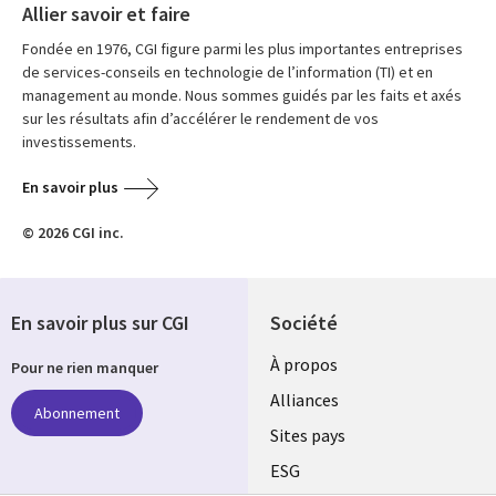
Allier savoir et faire
Fondée en 1976, CGI figure parmi les plus importantes entreprises
de services-conseils en technologie de l’information (TI) et en
management au monde. Nous sommes guidés par les faits et axés
sur les résultats afin d’accélérer le rendement de vos
investissements.
En savoir plus
© 2026 CGI inc.
En savoir plus sur CGI
Société
À propos
Pour ne rien manquer
Alliances
Abonnement
Sites pays
ESG