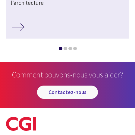
l’architecture
Comment pouvons-nous vous aider?
contactez-nous