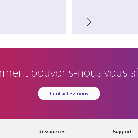
ment pouvons-nous vous ai
contactez-nous
Ressources
Support