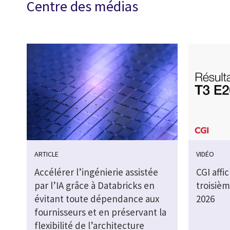
Centre des médias
ARTICLE
VIDÉO
Accélérer l’ingénierie assistée
CGI affi
par l’IA grâce à Databricks en
troisièm
évitant toute dépendance aux
2026
fournisseurs et en préservant la
flexibilité de l’architecture