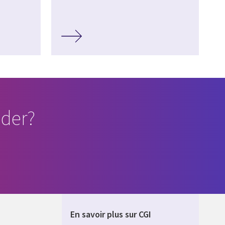
der?
En savoir plus sur CGI