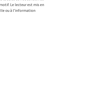
otif. Le lecteur est mis en
elle ou à l’information