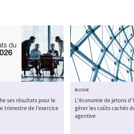
BLOGUE
che ses résultats pour le
L’économie de jetons d’I
e trimestre de l'exercice
gérer les coûts cachés de
agentive