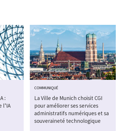
COMMUNIQUÉ
A :
La Ville de Munich choisit CGI
 l’IA
pour améliorer ses services
administratifs numériques et sa
souveraineté technologique