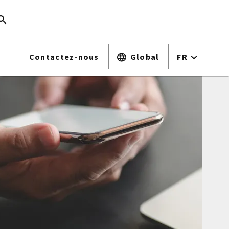
Contactez-nous
Global
FR