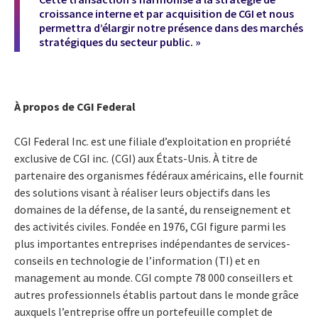
croissance interne et par acquisition de CGI et nous
permettra d’élargir notre présence dans des marchés
stratégiques du secteur public. »
À propos de CGI Federal
CGI Federal Inc. est une filiale d’exploitation en propriété
exclusive de CGI inc. (CGI) aux États-Unis. À titre de
partenaire des organismes fédéraux américains, elle fournit
des solutions visant à réaliser leurs objectifs dans les
domaines de la défense, de la santé, du renseignement et
des activités civiles. Fondée en 1976, CGI figure parmi les
plus importantes entreprises indépendantes de services-
conseils en technologie de l’information (TI) et en
management au monde. CGI compte 78 000 conseillers et
autres professionnels établis partout dans le monde grâce
auxquels l’entreprise offre un portefeuille complet de