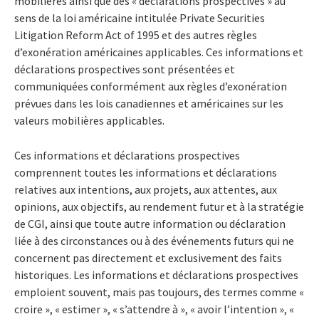
mobilières ainsi que des « déclarations prospectives » au
sens de la loi américaine intitulée Private Securities
Litigation Reform Act of 1995 et des autres règles
d’exonération américaines applicables. Ces informations et
déclarations prospectives sont présentées et
communiquées conformément aux règles d’exonération
prévues dans les lois canadiennes et américaines sur les
valeurs mobilières applicables.
Ces informations et déclarations prospectives
comprennent toutes les informations et déclarations
relatives aux intentions, aux projets, aux attentes, aux
opinions, aux objectifs, au rendement futur et à la stratégie
de CGI, ainsi que toute autre information ou déclaration
liée à des circonstances ou à des événements futurs qui ne
concernent pas directement et exclusivement des faits
historiques. Les informations et déclarations prospectives
emploient souvent, mais pas toujours, des termes comme «
croire », « estimer », « s’attendre à », « avoir l’intention », «