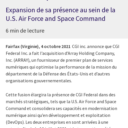
Expansion de sa présence au sein de la
U.S. Air Force and Space Command
6 min de lecture
Fairfax (Virginie),
4 octobre 2021
CGI inc. annonce que CGI
Federal Inc. a fait l’acquisition d’Array Holding Company,
Inc. (ARRAY), un fournisseur de premier plan de services
numériques qui optimise la performance de la mission du
département de la Défense des États-Unis et d’autres
organisations gouvernementales.
Cette fusion élargira la présence de CGI Federal dans des
marchés stratégiques, tels que la U.S. Air Force and Space
Command et consolidera ses capacités en modernisation
numérique ainsi qu’en développement et exploitation
(DevOps). Les deux entreprises en sont arrivées à une