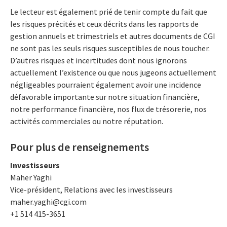
Le lecteur est également prié de tenir compte du fait que
les risques précités et ceux décrits dans les rapports de
gestion annuels et trimestriels et autres documents de CGI
ne sont pas les seuls risques susceptibles de nous toucher.
D’autres risques et incertitudes dont nous ignorons
actuellement l’existence ou que nous jugeons actuellement
négligeables pourraient également avoir une incidence
défavorable importante sur notre situation financière,
notre performance financière, nos flux de trésorerie, nos
activités commerciales ou notre réputation.
Pour plus de renseignements
Investisseurs
Maher Yaghi
Vice-président, Relations avec les investisseurs
maher.yaghi@cgi.com
+1 514 415-3651