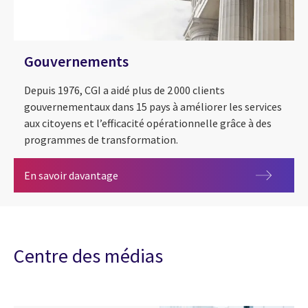
Gouvernements
Depuis 1976, CGI a aidé plus de 2 000 clients
gouvernementaux dans 15 pays à améliorer les services
aux citoyens et l’efficacité opérationnelle grâce à des
programmes de transformation.
Gouvernements
En savoir davantage
Centre des médias