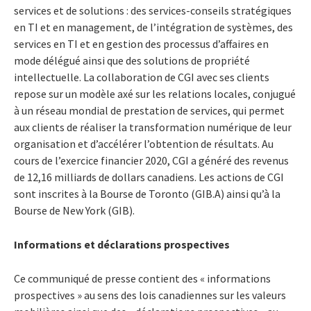
services et de solutions : des services-conseils stratégiques
en TI et en management, de l’intégration de systèmes, des
services en TI et en gestion des processus d’affaires en
mode délégué ainsi que des solutions de propriété
intellectuelle. La collaboration de CGI avec ses clients
repose sur un modèle axé sur les relations locales, conjugué
à un réseau mondial de prestation de services, qui permet
aux clients de réaliser la transformation numérique de leur
organisation et d’accélérer l’obtention de résultats. Au
cours de l’exercice financier 2020, CGI a généré des revenus
de 12,16 milliards de dollars canadiens. Les actions de CGI
sont inscrites à la Bourse de Toronto (GIB.A) ainsi qu’à la
Bourse de New York (GIB).
Informations et déclarations prospectives
Ce communiqué de presse contient des « informations
prospectives » au sens des lois canadiennes sur les valeurs