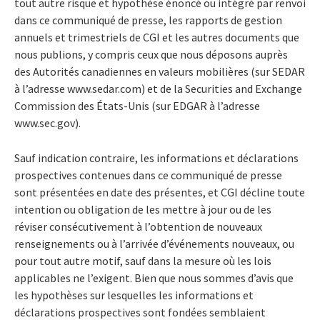
tout autre risque et hypothèse énoncé ou intégré par renvoi
dans ce communiqué de presse, les rapports de gestion
annuels et trimestriels de CGI et les autres documents que
nous publions, y compris ceux que nous déposons auprès
des Autorités canadiennes en valeurs mobilières (sur SEDAR
à l’adresse www.sedar.com) et de la Securities and Exchange
Commission des États-Unis (sur EDGAR à l’adresse
www.sec.gov).
Sauf indication contraire, les informations et déclarations
prospectives contenues dans ce communiqué de presse
sont présentées en date des présentes, et CGI décline toute
intention ou obligation de les mettre à jour ou de les
réviser consécutivement à l’obtention de nouveaux
renseignements ou à l’arrivée d’événements nouveaux, ou
pour tout autre motif, sauf dans la mesure où les lois
applicables ne l’exigent. Bien que nous sommes d’avis que
les hypothèses sur lesquelles les informations et
déclarations prospectives sont fondées semblaient