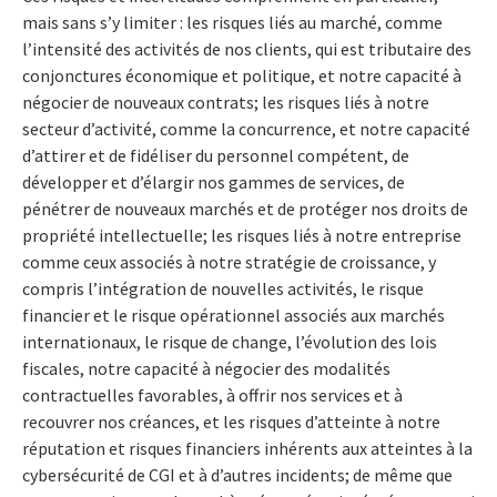
mais sans s’y limiter : les risques liés au marché, comme
l’intensité des activités de nos clients, qui est tributaire des
conjonctures économique et politique, et notre capacité à
négocier de nouveaux contrats; les risques liés à notre
secteur d’activité, comme la concurrence, et notre capacité
d’attirer et de fidéliser du personnel compétent, de
développer et d’élargir nos gammes de services, de
pénétrer de nouveaux marchés et de protéger nos droits de
propriété intellectuelle; les risques liés à notre entreprise
comme ceux associés à notre stratégie de croissance, y
compris l’intégration de nouvelles activités, le risque
financier et le risque opérationnel associés aux marchés
internationaux, le risque de change, l’évolution des lois
fiscales, notre capacité à négocier des modalités
contractuelles favorables, à offrir nos services et à
recouvrer nos créances, et les risques d’atteinte à notre
réputation et risques financiers inhérents aux atteintes à la
cybersécurité de CGI et à d’autres incidents; de même que