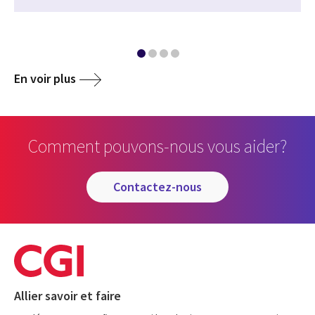
En voir plus
Comment pouvons-nous vous aider?
contactez-nous
Allier savoir et faire