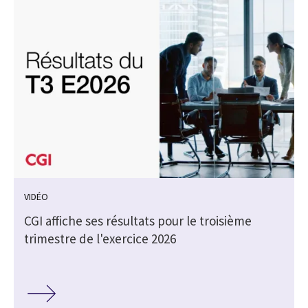
VIDÉO
CGI affiche ses résultats pour le troisième
trimestre de l'exercice 2026