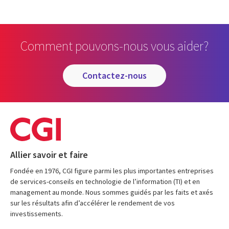
Comment pouvons-nous vous aider?
contactez-nous
Allier savoir et faire
Fondée en 1976, CGI figure parmi les plus importantes entreprises
de services-conseils en technologie de l’information (TI) et en
management au monde. Nous sommes guidés par les faits et axés
sur les résultats afin d’accélérer le rendement de vos
investissements.