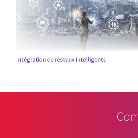
Intégration de réseaux intelligents
Com