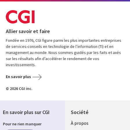
Allier savoir et faire
Fondée en 1976, CGI figure parmi les plus importantes entreprises
de services-conseils en technologie de l’information (TI) et en
management au monde. Nous sommes guidés par les faits et axés
sur les résultats afin d’accélérer le rendement de vos
investissements.
En savoir plus
© 2026 CGI inc.
En savoir plus sur CGI
Société
À propos
Pour ne rien manquer