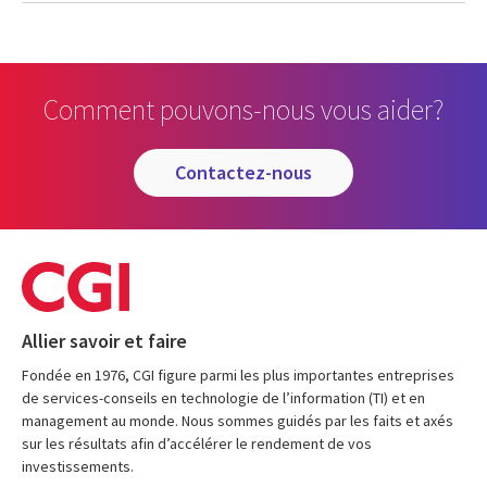
Comment pouvons-nous vous aider?
contactez-nous
Allier savoir et faire
Fondée en 1976, CGI figure parmi les plus importantes entreprises
de services-conseils en technologie de l’information (TI) et en
management au monde. Nous sommes guidés par les faits et axés
sur les résultats afin d’accélérer le rendement de vos
investissements.