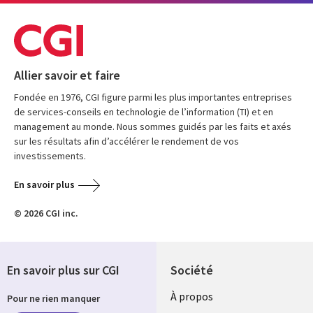
Allier savoir et faire
Fondée en 1976, CGI figure parmi les plus importantes entreprises
de services-conseils en technologie de l’information (TI) et en
management au monde. Nous sommes guidés par les faits et axés
sur les résultats afin d’accélérer le rendement de vos
investissements.
En savoir plus
© 2026 CGI inc.
En savoir plus sur CGI
Société
À propos
Pour ne rien manquer