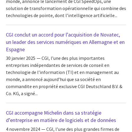
monde, annonce le lancement de CGI SpeedOps, une
solution de transformation opérationnelle qui combine des
technologies de pointe, dont l’intelligence artificielle...
CGI conclut un accord pour l’acquisition de Novatec,
un leader des services numériques en Allemagne et en
Espagne
30 janvier 2025
CGI, l’une des plus importantes
entreprises indépendantes de services de conseil en
technologie de l’information (TI) et en management au
monde, a annoncé aujourd’hui que sa société en
commandite en propriété exclusive CGI Deutschland B.V. &
Co. KG, a signé...
CGI accompagne Michelin dans sa stratégie
d’entreprise en matière de logiciels et de données
4 novembre 2024
CGI, l’une des plus grandes firmes de