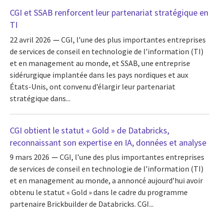
CGI et SSAB renforcent leur partenariat stratégique en
TI
22 avril 2026
CGI, l’une des plus importantes entreprises
de services de conseil en technologie de l’information (TI)
et en management au monde, et SSAB, une entreprise
sidérurgique implantée dans les pays nordiques et aux
États-Unis, ont convenu d’élargir leur partenariat
stratégique dans...
CGI obtient le statut « Gold » de Databricks,
reconnaissant son expertise en IA, données et analyse
9 mars 2026
CGI, l’une des plus importantes entreprises
de services de conseil en technologie de l’information (TI)
et en management au monde, a annoncé aujourd’hui avoir
obtenu le statut « Gold » dans le cadre du programme
partenaire Brickbuilder de Databricks. CGI...