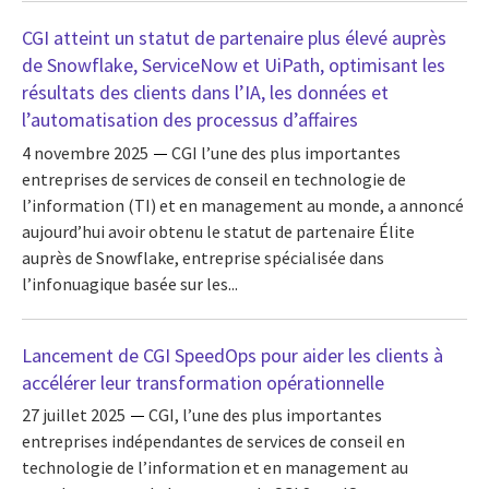
CGI atteint un statut de partenaire plus élevé auprès
de Snowflake, ServiceNow et UiPath, optimisant les
résultats des clients dans l’IA, les données et
l’automatisation des processus d’affaires
4 novembre 2025
CGI l’une des plus importantes
entreprises de services de conseil en technologie de
l’information (TI) et en management au monde, a annoncé
aujourd’hui avoir obtenu le statut de partenaire Élite
auprès de Snowflake, entreprise spécialisée dans
l’infonuagique basée sur les...
Lancement de CGI SpeedOps pour aider les clients à
accélérer leur transformation opérationnelle
27 juillet 2025
CGI, l’une des plus importantes
entreprises indépendantes de services de conseil en
technologie de l’information et en management au