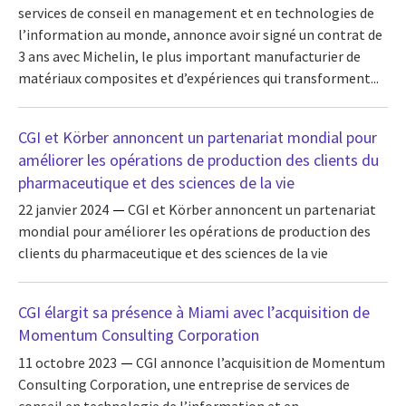
services de conseil en management et en technologies de
l’information au monde, annonce avoir signé un contrat de
3 ans avec Michelin, le plus important manufacturier de
matériaux composites et d’expériences qui transforment...
CGI et Körber annoncent un partenariat mondial pour
améliorer les opérations de production des clients du
pharmaceutique et des sciences de la vie
22 janvier 2024
CGI et Körber annoncent un partenariat
mondial pour améliorer les opérations de production des
clients du pharmaceutique et des sciences de la vie
CGI élargit sa présence à Miami avec l’acquisition de
Momentum Consulting Corporation
11 octobre 2023
CGI annonce l’acquisition de Momentum
Consulting Corporation, une entreprise de services de
conseil en technologie de l’information et en