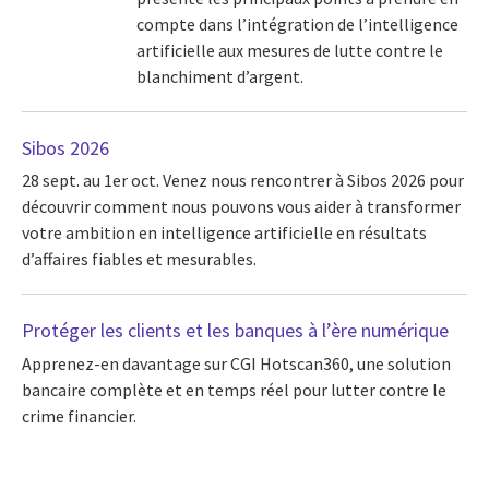
compte dans l’intégration de l’intelligence
artificielle aux mesures de lutte contre le
blanchiment d’argent.
Sibos 2026
28 sept. au 1er oct.
Venez nous rencontrer à Sibos 2026 pour
découvrir comment nous pouvons vous aider à transformer
votre ambition en intelligence artificielle en résultats
d’affaires fiables et mesurables.
Protéger les clients et les banques à l’ère numérique
Apprenez-en davantage sur CGI Hotscan360, une solution
bancaire complète et en temps réel pour lutter contre le
crime financier.