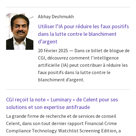
Abhay Deshmukh
Utiliser l’IA pour réduire les faux positifs
dans la lutte contre le blanchiment
d’argent
20 février 2025
Dans ce billet de blogue de
CGI, découvrez comment l’intelligence
artificielle (IA) peut contribuer à réduire les
faux positifs dans la lutte contre le
blanchiment d’argent.
CGI reçoit la note « Luminary » de Celent pour ses
solutions et son expertise antifraude
La grande firme de recherche et de services de conseil
Celent, dans son tout dernier rapport Financial Crime
Compliance Technology: Watchlist Screening Edition, a