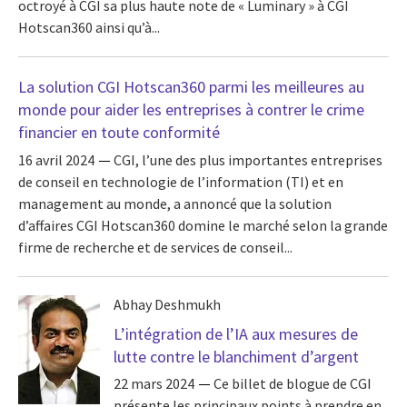
octroyé à CGI sa plus haute note de « Luminary » à CGI
Hotscan360 ainsi qu’à...
La solution CGI Hotscan360 parmi les meilleures au
monde pour aider les entreprises à contrer le crime
financier en toute conformité
16 avril 2024
CGI, l’une des plus importantes entreprises
de conseil en technologie de l’information (TI) et en
management au monde, a annoncé que la solution
d’affaires CGI Hotscan360 domine le marché selon la grande
firme de recherche et de services de conseil...
Abhay Deshmukh
L’intégration de l’IA aux mesures de
lutte contre le blanchiment d’argent
22 mars 2024
Ce billet de blogue de CGI
présente les principaux points à prendre en