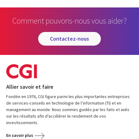
Comment pouvons-nous vous aider?
contactez-nous
Allier savoir et faire
Fondée en 1976, CGI figure parmi les plus importantes entreprises
de services-conseils en technologie de l’information (TI) et en
management au monde. Nous sommes guidés par les faits et axés
sur les résultats afin d’accélérer le rendement de vos
investissements.
En savoir plus