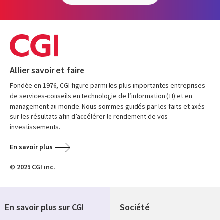
Allier savoir et faire
Fondée en 1976, CGI figure parmi les plus importantes entreprises
de services-conseils en technologie de l’information (TI) et en
management au monde. Nous sommes guidés par les faits et axés
sur les résultats afin d’accélérer le rendement de vos
investissements.
En savoir plus
© 2026 CGI inc.
En savoir plus sur CGI
Société