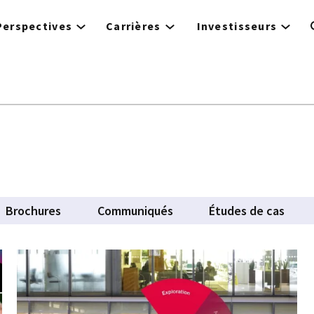
Perspectives
Carrières
Investisseurs
Brochures
Communiqués
Études de cas