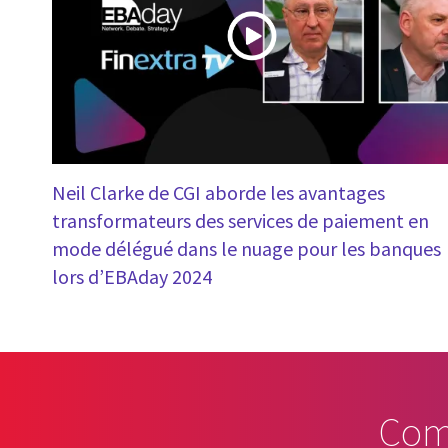
Neil Clarke de CGI aborde les avantages
transformateurs des services de paiement en
mode délégué dans le nuage pour les banques
lors d’EBAday 2024
Com