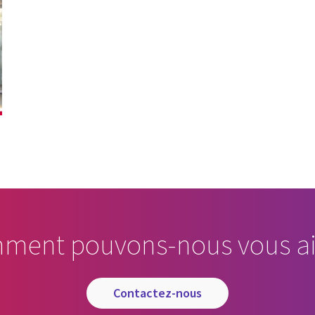
ment pouvons-nous vous ai
contactez-nous