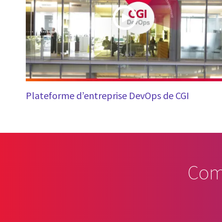
Plateforme d’entreprise DevOps de CGI
Com