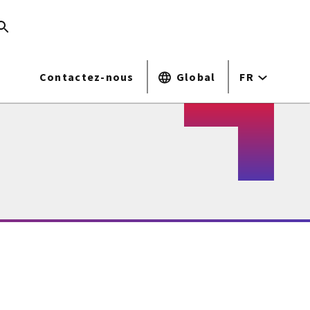
Contactez-nous
Global
FR