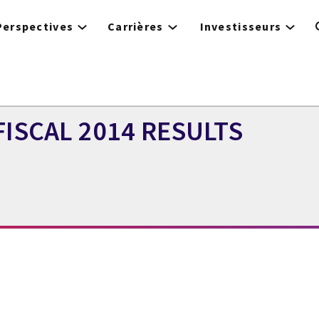
Perspectives
Carrières
Investisseurs
ISCAL 2014 RESULTS