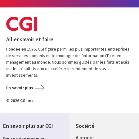
Allier savoir et faire
Fondée en 1976, CGI figure parmi les plus importantes entreprises
de services-conseils en technologie de l’information (TI) et en
management au monde. Nous sommes guidés par les faits et axés
sur les résultats afin d’accélérer le rendement de vos
investissements.
En savoir plus
© 2026 CGI inc.
En savoir plus sur CGI
Société
À propos
Pour ne rien manquer