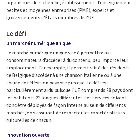
organismes de recherche, établissements d’enseignement,
petites et moyennes entreprises (PME), experts et
gouvernements d’États membres de l’UE.
Le défi
Un marché numérique unique
Le marché numérique unique vise à permettre aux
consommateurs d’accéder à du contenu, peu importe leur
emplacement. Par exemple, il permettrait à des résidants
de Belgique d’accéder à une chanson italienne ou à une
chaîne de télévision payante grecque. Le défi est
particulièrement ardu puisque l'UE comprends 28 pays dont
les habitants 23 langues différentes. Les services doivent
donc être déployés de façon interne au sein de différents
marchés, en s’assurant de respecter les caractéristiques
culturelles de chacun.
Innovation ouverte