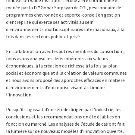
Innovation Value Institute. L’étude a été coordonnée et
re
menée par la D
Gohar Sargsyan de CGI, gestionnaire de
programmes chevronnée et experte-conseil en gestion
d’entreprise qui exerce ses activités au sein
d’environnements multidisciplinaires internationaux, à la
fois dans les secteurs public et privé.
En collaboration avec les autres membres du consortium,
nous avons analysé les défis inhérents aux valeurs
économiques, à la création de richesse à la fois au plan
social et économique et à la création de valeurs communes
et nous avons proposé des approches efficaces en matière
d’environnements d’entreprise visant à stimuler
l’innovation.
Puisqu’il s’agissait d’une étude dirigée par l'industrie, les
conclusions et les recommendations on été établies en
fonction du marché. Les analyses de l’étude de cas ont fait
la lumière sur de nouveaux modèles d’innovation ouverte,