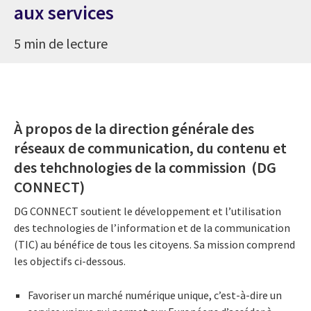
aux services
5 min de lecture
À propos de la direction générale des
réseaux de communication, du contenu et
des tehchnologies de la commission (DG
CONNECT)
DG CONNECT soutient le développement et l’utilisation
des technologies de l’information et de la communication
(TIC) au bénéfice de tous les citoyens. Sa mission comprend
les objectifs ci-dessous.
Favoriser un marché numérique unique, c’est-à-dire un