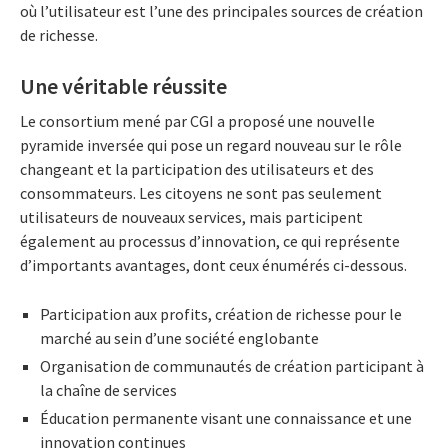
où l’utilisateur est l’une des principales sources de création
de richesse.
Une véritable réussite
Le consortium mené par CGI a proposé une nouvelle
pyramide inversée qui pose un regard nouveau sur le rôle
changeant et la participation des utilisateurs et des
consommateurs. Les citoyens ne sont pas seulement
utilisateurs de nouveaux services, mais participent
également au processus d’innovation, ce qui représente
d’importants avantages, dont ceux énumérés ci-dessous.
Participation aux profits, création de richesse pour le
marché au sein d’une société englobante
Organisation de communautés de création participant à
la chaîne de services
Éducation permanente visant une connaissance et une
innovation continues