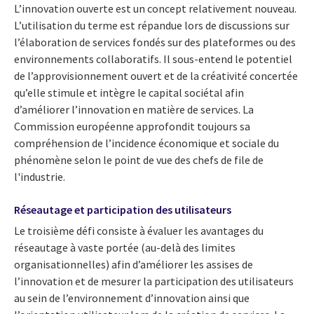
L’innovation ouverte est un concept relativement nouveau.
L’utilisation du terme est répandue lors de discussions sur
l’élaboration de services fondés sur des plateformes ou des
environnements collaboratifs. Il sous-entend le potentiel
de l’approvisionnement ouvert et de la créativité concertée
qu’elle stimule et intègre le capital sociétal afin
d’améliorer l’innovation en matière de services. La
Commission européenne approfondit toujours sa
compréhension de l’incidence économique et sociale du
phénomène selon le point de vue des chefs de file de
l'industrie.
Réseautage et participation des utilisateurs
Le troisième défi consiste à évaluer les avantages du
réseautage à vaste portée (au-delà des limites
organisationnelles) afin d’améliorer les assises de
l’innovation et de mesurer la participation des utilisateurs
au sein de l’environnement d’innovation ainsi que