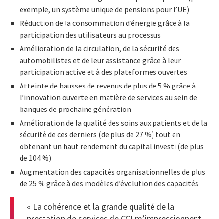
exemple, un système unique de pensions pour l’UE)
Réduction de la consommation d’énergie grâce à la
participation des utilisateurs au processus
Amélioration de la circulation, de la sécurité des
automobilistes et de leur assistance grâce à leur
participation active et à des plateformes ouvertes
Atteinte de hausses de revenus de plus de 5 % grâce à
l’innovation ouverte en matière de services au sein de
banques de prochaine génération
Amélioration de la qualité des soins aux patients et de la
sécurité de ces derniers (de plus de 27 %) tout en
obtenant un haut rendement du capital investi (de plus
de 104 %)
Augmentation des capacités organisationnelles de plus
de 25 % grâce à des modèles d’évolution des capacités
« La cohérence et la grande qualité de la
prestation de services de CGI m’impressionnent