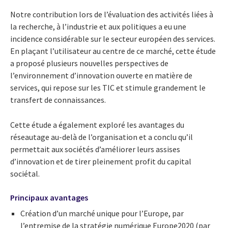
Notre contribution lors de l’évaluation des activités liées à
la recherche, à l’industrie et aux politiques a eu une
incidence considérable sur le secteur européen des services.
En plaçant l’utilisateur au centre de ce marché, cette étude
a proposé plusieurs nouvelles perspectives de
l’environnement d’innovation ouverte en matière de
services, qui repose sur les TIC et stimule grandement le
transfert de connaissances.
Cette étude a également exploré les avantages du
réseautage au-delà de l’organisation et a conclu qu’il
permettait aux sociétés d’améliorer leurs assises
d’innovation et de tirer pleinement profit du capital
sociétal.
Principaux avantages
Création d’un marché unique pour l’Europe, par
l’entremise de la stratégie numérique Europe2020 (par