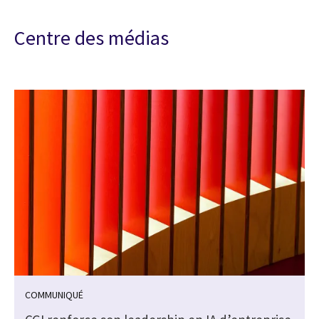
Centre des médias
COMMUNIQUÉ