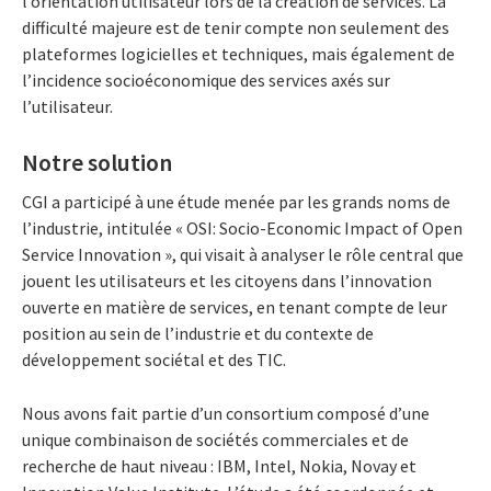
l’orientation utilisateur lors de la création de services. La
difficulté majeure est de tenir compte non seulement des
plateformes logicielles et techniques, mais également de
l’incidence socioéconomique des services axés sur
l’utilisateur.
Notre solution
CGI a participé à une étude menée par les grands noms de
l’industrie, intitulée « OSI: Socio-Economic Impact of Open
Service Innovation », qui visait à analyser le rôle central que
jouent les utilisateurs et les citoyens dans l’innovation
ouverte en matière de services, en tenant compte de leur
position au sein de l’industrie et du contexte de
développement sociétal et des TIC.
Nous avons fait partie d’un consortium composé d’une
unique combinaison de sociétés commerciales et de
recherche de haut niveau : IBM, Intel, Nokia, Novay et