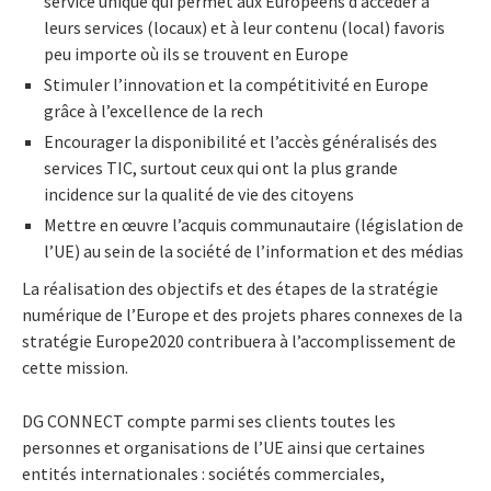
service unique qui permet aux Européens d’accéder à
leurs services (locaux) et à leur contenu (local) favoris
peu importe où ils se trouvent en Europe
Stimuler l’innovation et la compétitivité en Europe
grâce à l’excellence de la rech
Encourager la disponibilité et l’accès généralisés des
services TIC, surtout ceux qui ont la plus grande
incidence sur la qualité de vie des citoyens
Mettre en œuvre l’acquis communautaire (législation de
l’UE) au sein de la société de l’information et des médias
La réalisation des objectifs et des étapes de la stratégie
numérique de l’Europe et des projets phares connexes de la
stratégie Europe2020 contribuera à l’accomplissement de
cette mission.
DG CONNECT compte parmi ses clients toutes les
personnes et organisations de l’UE ainsi que certaines
entités internationales : sociétés commerciales,