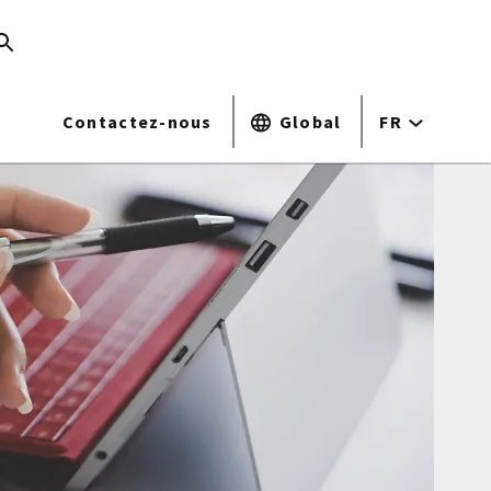
Contactez-nous
Global
FR