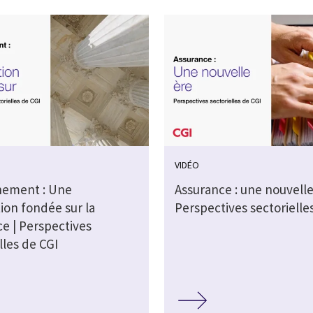
VIDÉO
ement : Une
Assurance : une nouvelle
ion fondée sur la
Perspectives sectorielle
e | Perspectives
lles de CGI