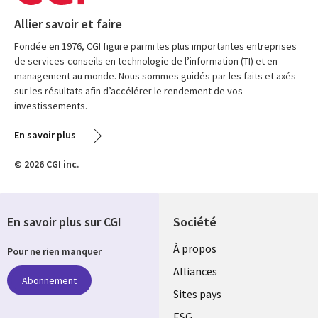
Allier savoir et faire
Fondée en 1976, CGI figure parmi les plus importantes entreprises
de services-conseils en technologie de l’information (TI) et en
management au monde. Nous sommes guidés par les faits et axés
sur les résultats afin d’accélérer le rendement de vos
investissements.
En savoir plus
© 2026 CGI inc.
En savoir plus sur CGI
Société
À propos
Pour ne rien manquer
Alliances
Abonnement
Sites pays
ESG