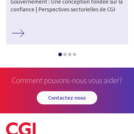
Gouvernement : Une conception fondée sur la
confiance | Perspectives sectorielles de CGI
Comment pouvons-nous vous aider?
contactez-nous