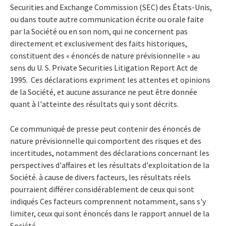
Securities and Exchange Commission (SEC) des États-Unis,
ou dans toute autre communication écrite ou orale faite
par la Société ou en son nom, qui ne concernent pas
directement et exclusivement des faits historiques,
constituent des « énoncés de nature prévisionnelle » au
sens du U. S. Private Securities Litigation Report Act de
1995. Ces déclarations expriment les attentes et opinions
de la Société, et aucune assurance ne peut être donnée
quant à l'atteinte des résultats qui y sont décrits.
Ce communiqué de presse peut contenir des énoncés de
nature prévisionnelle qui comportent des risques et des
incertitudes, notamment des déclarations concernant les
perspectives d'affaires et les résultats d'exploitation de la
Société. à cause de divers facteurs, les résultats réels
pourraient différer considérablement de ceux qui sont
indiqués Ces facteurs comprennent notamment, sans s'y
limiter, ceux qui sont énoncés dans le rapport annuel de la
Société.