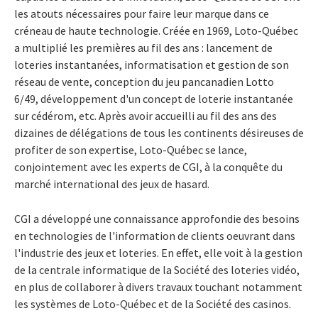
les atouts nécessaires pour faire leur marque dans ce
créneau de haute technologie. Créée en 1969, Loto-Québec
a multiplié les premières au fil des ans : lancement de
loteries instantanées, informatisation et gestion de son
réseau de vente, conception du jeu pancanadien Lotto
6/49, développement d'un concept de loterie instantanée
sur cédérom, etc. Après avoir accueilli au fil des ans des
dizaines de délégations de tous les continents désireuses de
profiter de son expertise, Loto-Québec se lance,
conjointement avec les experts de CGI, à la conquête du
marché international des jeux de hasard.
CGI a développé une connaissance approfondie des besoins
en technologies de l'information de clients oeuvrant dans
l'industrie des jeux et loteries. En effet, elle voit à la gestion
de la centrale informatique de la Société des loteries vidéo,
en plus de collaborer à divers travaux touchant notamment
les systèmes de Loto-Québec et de la Société des casinos.