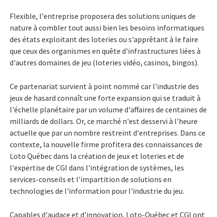
Flexible, l'entreprise proposera des solutions uniques de
nature à combler tout aussi bien les besoins informatiques
des états exploitant des loteries ou s'apprêtant à le faire
que ceux des organismes en quête d'infrastructures liées à
d'autres domaines de jeu (loteries vidéo, casinos, bingos).
Ce partenariat survient à point nommé car l'industrie des
jeux de hasard connaît une forte expansion qui se traduit à
l'échelle planétaire par un volume d'affaires de centaines de
milliards de dollars. Or, ce marché n'est desservi à l'heure
actuelle que par un nombre restreint d'entreprises. Dans ce
contexte, la nouvelle firme profitera des connaissances de
Loto Québec dans la création de jeux et loteries et de
l'expertise de CGI dans l'intégration de systèmes, les
services-conseils et l'impartition de solutions en
technologies de l'information pour l'industrie du jeu.
Capables d'audace et d'innovation, Loto-Québec et CGI ont