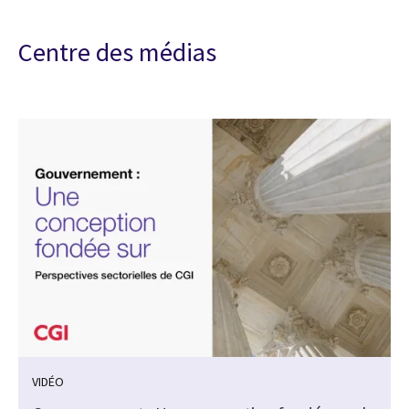
Centre des médias
VIDÉO