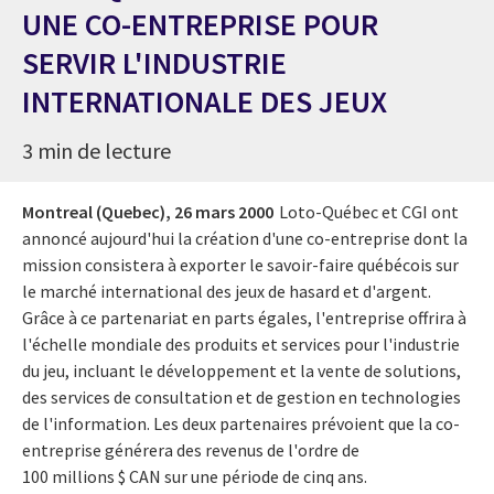
UNE CO-ENTREPRISE POUR
SERVIR L'INDUSTRIE
INTERNATIONALE DES JEUX
3 min de lecture
Montreal (Quebec),
26 mars 2000
Loto-Québec et CGI ont
annoncé aujourd'hui la création d'une co-entreprise dont la
mission consistera à exporter le savoir-faire québécois sur
le marché international des jeux de hasard et d'argent.
Grâce à ce partenariat en parts égales, l'entreprise offrira à
l'échelle mondiale des produits et services pour l'industrie
du jeu, incluant le développement et la vente de solutions,
des services de consultation et de gestion en technologies
de l'information. Les deux partenaires prévoient que la co-
entreprise générera des revenus de l'ordre de
100 millions $ CAN sur une période de cinq ans.