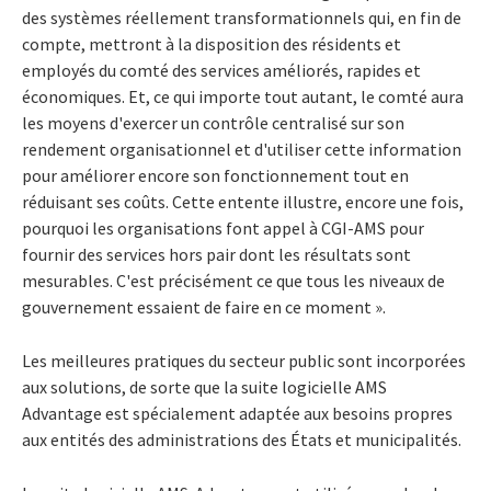
des systèmes réellement transformationnels qui, en fin de
compte, mettront à la disposition des résidents et
employés du comté des services améliorés, rapides et
économiques. Et, ce qui importe tout autant, le comté aura
les moyens d'exercer un contrôle centralisé sur son
rendement organisationnel et d'utiliser cette information
pour améliorer encore son fonctionnement tout en
réduisant ses coûts. Cette entente illustre, encore une fois,
pourquoi les organisations font appel à CGI-AMS pour
fournir des services hors pair dont les résultats sont
mesurables. C'est précisément ce que tous les niveaux de
gouvernement essaient de faire en ce moment ».
Les meilleures pratiques du secteur public sont incorporées
aux solutions, de sorte que la suite logicielle AMS
Advantage est spécialement adaptée aux besoins propres
aux entités des administrations des États et municipalités.