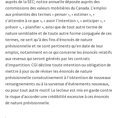
auprès de la SEC; notice annuelle déposée auprès des
commissions des valeurs mobilières du Canada. L'emploi
aux présentes des termes « penser », « estimer », «
s'attendre à ce que », « avoir l'intention », « anticiper », «
prévoir », « planifier », ainsi que de tout autre terme de
nature semblable et de toute autre forme conjuguée de ces
termes, ne sert qu'à des fins d'énoncés de nature
prévisionnelle et ne sont pertinents qu'en date de leur
emploi, notamment en ce qui concerne les énoncés relatifs
aux revenus qui seront générés par les contrats
d'impartition. CGI décline toute intention ou obligation de
mettre à jour ou de réviser les énoncés de nature
prévisionnelle consécutivement à l'obtention de nouveaux
renseignements ou à la survenue d'événements nouveaux,
ou pour tout autre motif. Le lecteur est mis en garde contre
le risque d'accorder une crédibilité excessive à ces énoncés
de nature prévisionnelle.
.