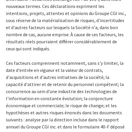
nouveaux termes. Ces déclarations expriment les
intentions, projets, attentes et opinions du Groupe CGI inc.,
sous réserve de la matérialisation de risques, d'incertitudes
et d'autres facteurs sur lesquels la Société n'a, dans bon
nombre de cas, aucune emprise. À cause de ces facteurs, les
résultats réels pourraient différer considérablement de
ceux qui sont indiqués.
Ces facteurs comprennent notamment, sans s'y limiter, la
date d'entrée en vigueur et la valeur de contrats,
d'acquisitions et d'autres initiatives de la société; la
capacité d'attirer et de retenir du personnel compétent; la
concurrence au sein d'une industrie des technologies de
l'information en constante évolution; la conjoncture
économique et commerciale; le risque de change; et les
hypothèses et autres risques énoncés dans les documents
suivants : analyse par la direction incluse dans le rapport
annuel du Groupe CGI inc. et dans le formulaire 40-F déposé