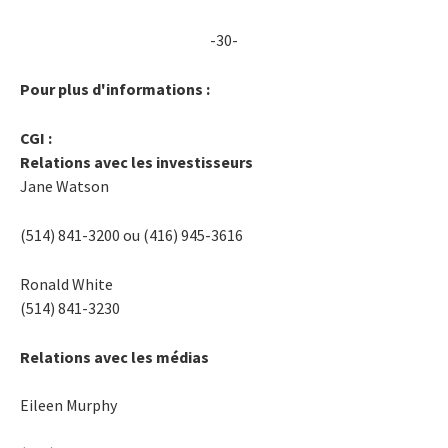
-30-
Pour plus d'informations :
CGI :
Relations avec les investisseurs
Jane Watson
(514) 841-3200 ou (416) 945-3616
Ronald White
(514) 841-3230
Relations avec les médias
Eileen Murphy