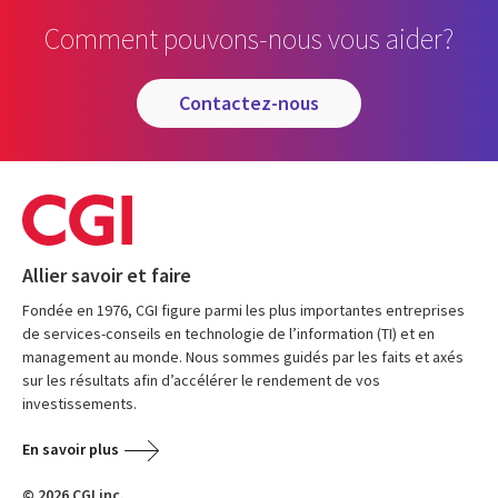
Comment pouvons-nous vous aider?
contactez-nous
Allier savoir et faire
Fondée en 1976, CGI figure parmi les plus importantes entreprises
de services-conseils en technologie de l’information (TI) et en
management au monde. Nous sommes guidés par les faits et axés
sur les résultats afin d’accélérer le rendement de vos
investissements.
En savoir plus
© 2026 CGI inc.