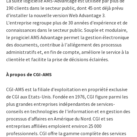
La suite logicielle AMS-Advantage est utilisée par plus de
190 clients dans le secteur public, dont 45 ont déjà prévu
d'installer la nouvelle version Web Advantage 3.
L'entreprise regroupe plus de 30 années d'expérience et de
connaissances dans le secteur public. Souple et modulaire,
le progiciel AMS Advantage permet la gestion électronique
des documents, contribue à l'allégement des processus
administratifs et, en fin de compte, améliore le service à la
clientèle et facilite la prise de décisions éclairées.
À propos de CGI-AMS
CGI-AMS est la filiale d'exploitation en propriété exclusive
de CGI aux Etats-Unis. Fondée en 1976, CGI figure parmi les
plus grandes entreprises indépendantes de services-
conseils en technologies de l'information et en gestion des
processus d'affaires en Amérique du Nord. CGI et ses
entreprises affiliées emploient environ 25 000
professionnels. CGI offre la gamme complète des services