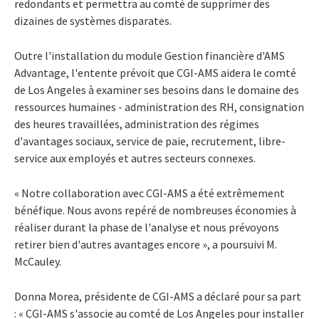
redondants et permettra au comté de supprimer des
dizaines de systèmes disparates.
Outre l'installation du module Gestion financière d'AMS
Advantage, l'entente prévoit que CGI-AMS aidera le comté
de Los Angeles à examiner ses besoins dans le domaine des
ressources humaines - administration des RH, consignation
des heures travaillées, administration des régimes
d'avantages sociaux, service de paie, recrutement, libre-
service aux employés et autres secteurs connexes.
« Notre collaboration avec CGI-AMS a été extrêmement
bénéfique. Nous avons repéré de nombreuses économies à
réaliser durant la phase de l'analyse et nous prévoyons
retirer bien d'autres avantages encore », a poursuivi M.
McCauley.
Donna Morea, présidente de CGI-AMS a déclaré pour sa part
: « CGI-AMS s'associe au comté de Los Angeles pour installer