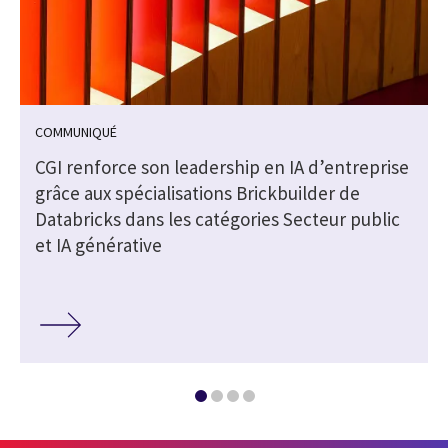
COMMUNIQUÉ
CGI renforce son leadership en IA d’entreprise
grâce aux spécialisations Brickbuilder de
Databricks dans les catégories Secteur public
et IA générative