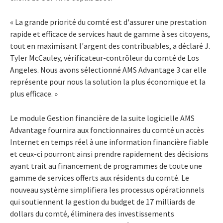
« La grande priorité du comté est d'assurer une prestation
rapide et efficace de services haut de gamme à ses citoyens,
tout en maximisant l'argent des contribuables, a déclaré J.
Tyler McCauley, vérificateur-contrôleur du comté de Los
Angeles. Nous avons sélectionné AMS Advantage 3 car elle
représente pour nous la solution la plus économique et la
plus efficace. »
Le module Gestion financière de la suite logicielle AMS
Advantage fournira aux fonctionnaires du comté un accès
Internet en temps réel à une information financière fiable
et ceux-ci pourront ainsi prendre rapidement des décisions
ayant trait au financement de programmes de toute une
gamme de services offerts aux résidents du comté. Le
nouveau système simplifiera les processus opérationnels
qui soutiennent la gestion du budget de 17 milliards de
dollars du comté, éliminera des investissements