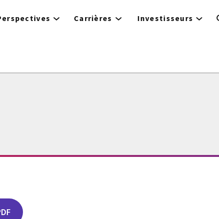
Perspectives
Carrières
Investisseurs
PDF