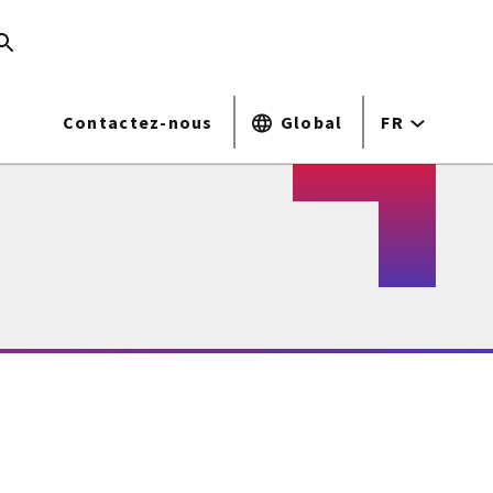
Contactez-nous
Global
FR